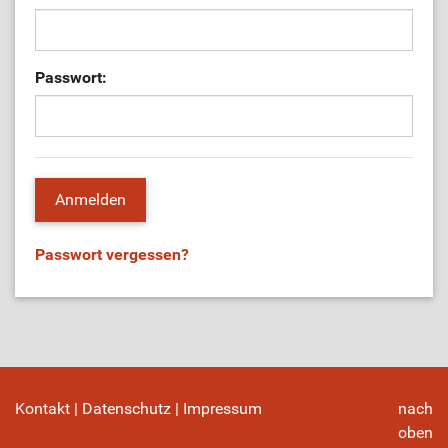
Passwort:
Passwort vergessen?
Kontakt
|
Datenschutz
|
Impressum
nach
oben