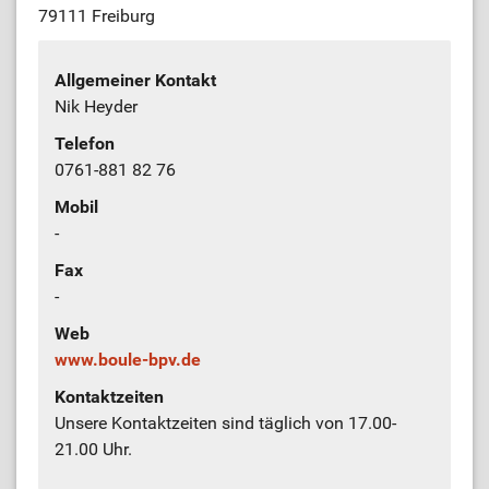
79111 Freiburg
Allgemeiner Kontakt
Nik Heyder
Telefon
0761-881 82 76
Mobil
-
Fax
-
Web
www.boule-bpv.de
Kontaktzeiten
Unsere Kontaktzeiten sind täglich von 17.00-
21.00 Uhr.