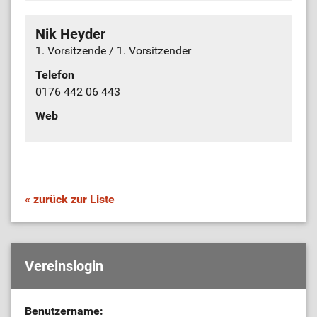
Nik Heyder
1. Vorsitzende / 1. Vorsitzender
Telefon
0176 442 06 443
Web
« zurück zur Liste
Vereinslogin
Benutzername: