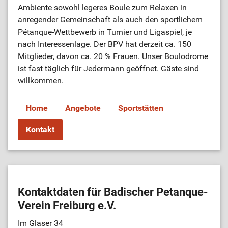
Ambiente sowohl legeres Boule zum Relaxen in
anregender Gemeinschaft als auch den sportlichem
ÜL-Börse
Pétanque-Wettbewerb in Turnier und Ligaspiel, je
nach Interessenlage. Der BPV hat derzeit ca. 150
Mitglieder, davon ca. 20 % Frauen. Unser Boulodrome
ist fast täglich für Jedermann geöffnet. Gäste sind
willkommen.
Home
Angebote
Sportstätten
Kontakt
Kontaktdaten für Badischer Petanque-
Verein Freiburg e.V.
Im Glaser 34