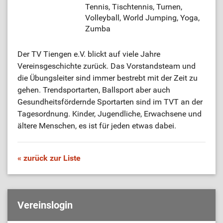
Tennis, Tischtennis, Turnen,
Volleyball, World Jumping, Yoga,
Zumba
Der TV Tiengen e.V. blickt auf viele Jahre
Vereinsgeschichte zurück. Das Vorstandsteam und
die Übungsleiter sind immer bestrebt mit der Zeit zu
gehen. Trendsportarten, Ballsport aber auch
Gesundheitsfördernde Sportarten sind im TVT an der
Tagesordnung. Kinder, Jugendliche, Erwachsene und
ältere Menschen, es ist für jeden etwas dabei.
« zurück zur Liste
Vereinslogin