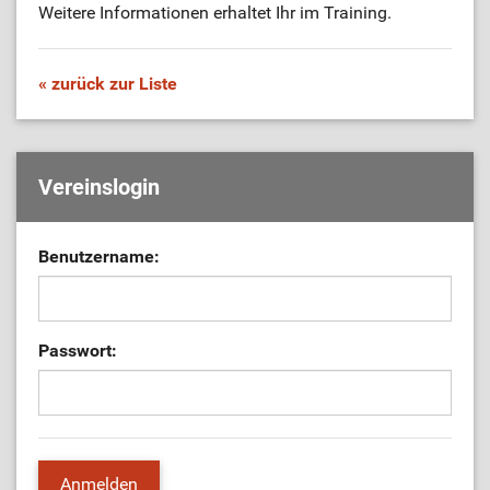
Weitere Informationen erhaltet Ihr im Training.
« zurück zur Liste
Vereinslogin
Benutzername:
Passwort: