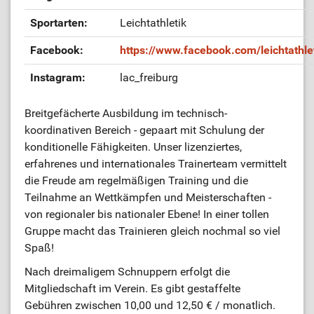
Sportarten:
Leichtathletik
Facebook:
https://www.facebook.com/leichtathlet
Instagram:
lac_freiburg
Breitgefächerte Ausbildung im technisch-
koordinativen Bereich - gepaart mit Schulung der
konditionelle Fähigkeiten. Unser lizenziertes,
erfahrenes und internationales Trainerteam vermittelt
die Freude am regelmäßigen Training und die
Teilnahme an Wettkämpfen und Meisterschaften -
von regionaler bis nationaler Ebene! In einer tollen
Gruppe macht das Trainieren gleich nochmal so viel
Spaß!
Nach dreimaligem Schnuppern erfolgt die
Mitgliedschaft im Verein. Es gibt gestaffelte
Gebühren zwischen 10,00 und 12,50 € / monatlich.