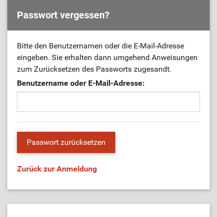
Passwort vergessen?
Bitte den Benutzernamen oder die E-Mail-Adresse
eingeben. Sie erhalten dann umgehend Anweisungen
zum Zurücksetzen des Passworts zugesandt.
Benutzername oder E-Mail-Adresse:
Zurück zur Anmeldung