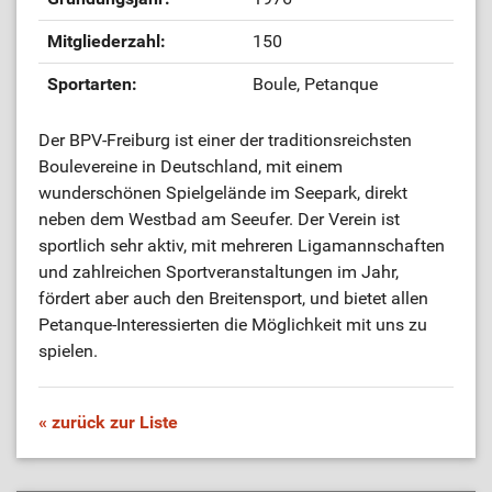
Mitgliederzahl:
150
Sportarten:
Boule, Petanque
Der BPV-Freiburg ist einer der traditionsreichsten
Boulevereine in Deutschland, mit einem
wunderschönen Spielgelände im Seepark, direkt
neben dem Westbad am Seeufer. Der Verein ist
sportlich sehr aktiv, mit mehreren Ligamannschaften
und zahlreichen Sportveranstaltungen im Jahr,
fördert aber auch den Breitensport, und bietet allen
Petanque-Interessierten die Möglichkeit mit uns zu
spielen.
« zurück zur Liste