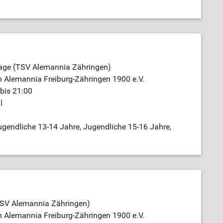
age (TSV Alemannia Zähringen)
n Alemannia Freiburg-Zähringen 1900 e.V.
bis 21:00
l
gendliche 13-14 Jahre, Jugendliche 15-16 Jahre,
TSV Alemannia Zähringen)
n Alemannia Freiburg-Zähringen 1900 e.V.