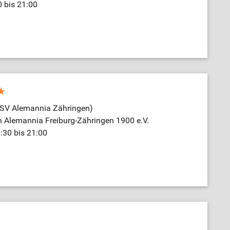
0 bis 21:00
TSV Alemannia Zähringen)
n Alemannia Freiburg-Zähringen 1900 e.V.
:30 bis 21:00