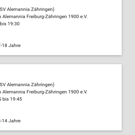
TSV Alemannia Zähringen)
n Alemannia Freiburg-Zähringen 1900 e.V.
bis 19:30
-18 Jahre
TSV Alemannia Zähringen)
n Alemannia Freiburg-Zähringen 1900 e.V.
5 bis 19:45
-14 Jahre