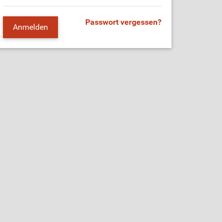
Passwort vergessen?