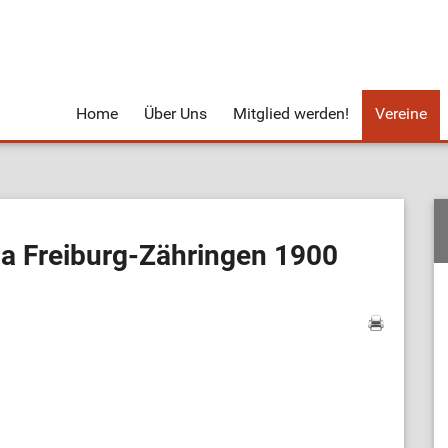
Home
Über Uns
Mitglied werden!
Vereine
a Freiburg-Zähringen 1900