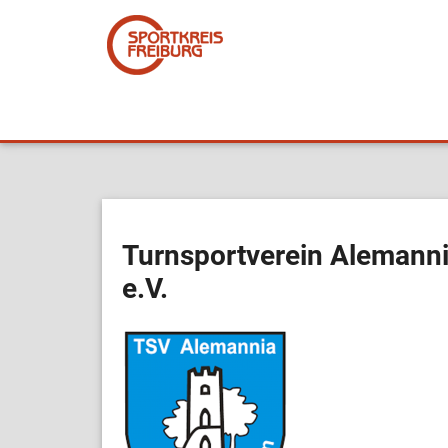
Turnsportverein Alemanni
e.V.