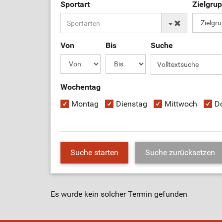
Sportart
Zielgru
Von
Bis
Suche
Wochentag
Montag
Dienstag
Mittwoch
D
Es wurde kein solcher Termin gefunden