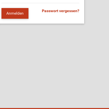
Passwort vergessen?