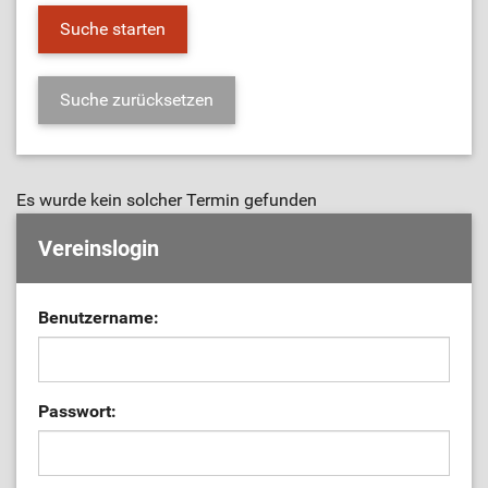
Es wurde kein solcher Termin gefunden
Vereinslogin
Benutzername:
Passwort: