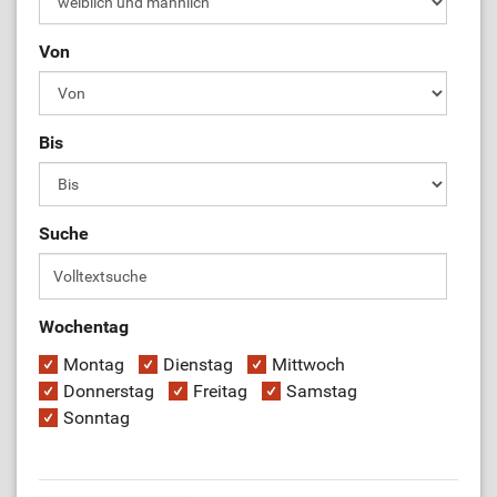
Von
Bis
Suche
Wochentag
Montag
Dienstag
Mittwoch
Donnerstag
Freitag
Samstag
Sonntag