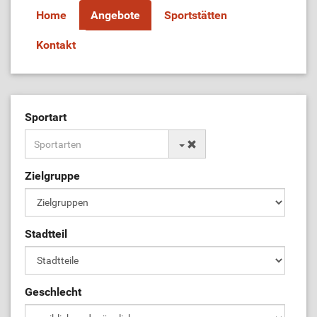
Home
Angebote
Sportstätten
ÜL-Börse
Kontakt
Sportart
Zielgruppe
Stadtteil
Geschlecht