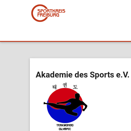
Akademie des Sports e.V.