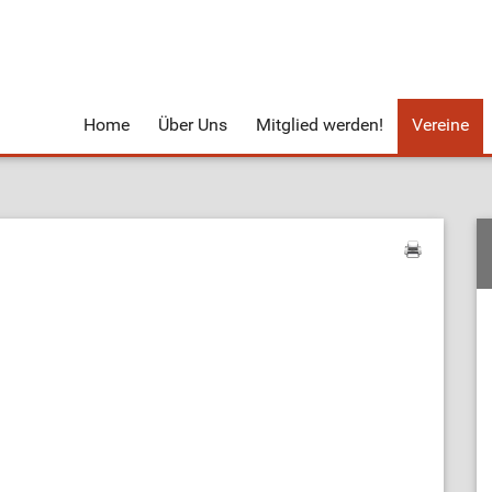
Home
Über Uns
Mitglied werden!
Vereine