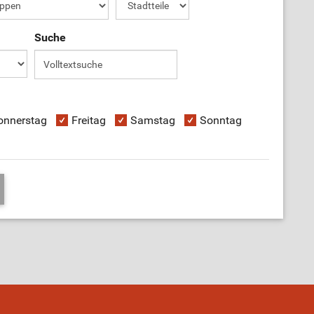
Suche
onnerstag
Freitag
Samstag
Sonntag