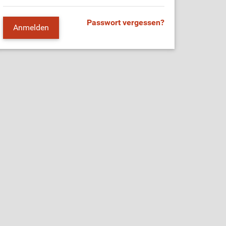
Passwort vergessen?