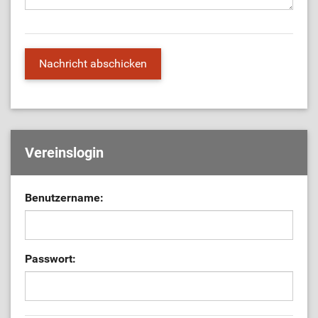
Vereinslogin
Benutzername:
Passwort: