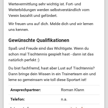
Wertevermittlung sehr wichtig ist. Fort- und
Weiterbildungen werden selbstverständlich vom
Verein bezahlt und gefördert.
Wir freuen uns auf dich. Melde dich und wir lernen
uns kennen.
Gewünschte Qualifikationen
Spaß und Freude sind das Wichtigste. Wenn du
schon mal Tischtennis gespielt hast - dann ist das
natürlich perfekt :)
Du bist fachfremd, hast aber Lust auf Tischtennis?
Dann bringe dein Wissen in ein Trainerteam ein und
lerne so gemeinsam wie toll diese Sportart ist!
Ansprechpartner:
Roman Klann
Telefon:
n.a.