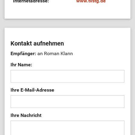
Internetadresse:
www.tvstg.de
Kontakt aufnehmen
Empfänger:
an Roman Klann
Ihr Name:
Ihre E-Mail-Adresse
Ihre Nachricht