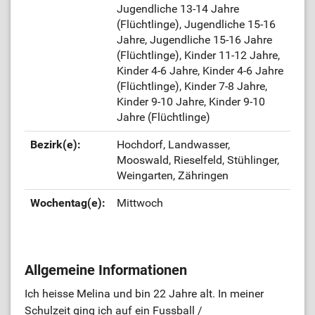
Jugendliche 13-14 Jahre
(Flüchtlinge), Jugendliche 15-16
ÜL-Börse
Jahre, Jugendliche 15-16 Jahre
(Flüchtlinge), Kinder 11-12 Jahre,
Kinder 4-6 Jahre, Kinder 4-6 Jahre
(Flüchtlinge), Kinder 7-8 Jahre,
Kinder 9-10 Jahre, Kinder 9-10
Jahre (Flüchtlinge)
Bezirk(e):
Hochdorf, Landwasser,
Mooswald, Rieselfeld, Stühlinger,
Weingarten, Zähringen
Wochentag(e):
Mittwoch
Allgemeine Informationen
Ich heisse Melina und bin 22 Jahre alt. In meiner
Schulzeit ging ich auf ein Fussball /