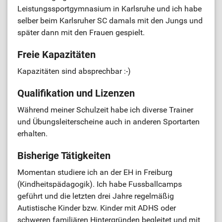
Leistungssportgymnasium in Karlsruhe und ich habe
selber beim Karlsruher SC damals mit den Jungs und
später dann mit den Frauen gespielt.
Freie Kapazitäten
Kapazitäten sind absprechbar :-)
Qualifikation und Lizenzen
Während meiner Schulzeit habe ich diverse Trainer
und Übungsleiterscheine auch in anderen Sportarten
erhalten.
Bisherige Tätigkeiten
Momentan studiere ich an der EH in Freiburg
(Kindheitspädagogik). Ich habe Fussballcamps
geführt und die letzten drei Jahre regelmäßig
Autistische Kinder bzw. Kinder mit ADHS oder
schweren familiären Hintergründen begleitet und mit