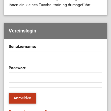
ihnen ein kleines Fussballtraining durchgeführt.
Vereinslogin
Benutzername:
Passwort: