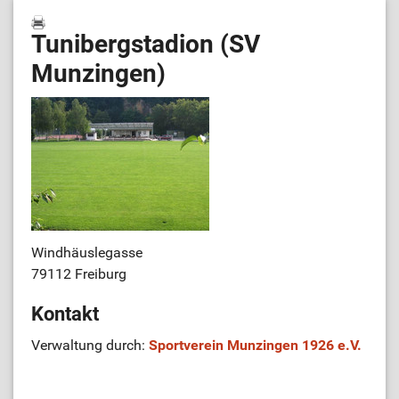
Tunibergstadion (SV
Munzingen)
Windhäuslegasse
79112 Freiburg
Kontakt
Verwaltung durch:
Sportverein Munzingen 1926 e.V.