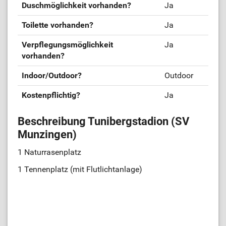
Duschmöglichkeit vorhanden?
Ja
Toilette vorhanden?
Ja
Verpflegungsmöglichkeit
Ja
vorhanden?
Indoor/Outdoor?
Outdoor
Kostenpflichtig?
Ja
Beschreibung Tunibergstadion (SV
Munzingen)
1 Naturrasenplatz
1 Tennenplatz (mit Flutlichtanlage)