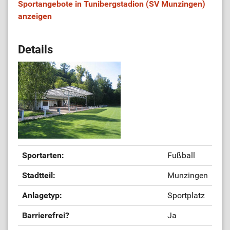
Sportangebote in Tunibergstadion (SV Munzingen)
anzeigen
Details
Sportarten:
Fußball
Stadtteil:
Munzingen
Anlagetyp:
Sportplatz
Barrierefrei?
Ja