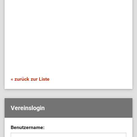
« zurück zur Liste
Vereinslogin
Benutzername: