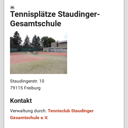
Tennisplätze Staudinger-
Gesamtschule
Staudingerstr. 10
79115 Freiburg
Kontakt
Verwaltung durch:
Tennisclub Staudinger
Gesamtschule e.V.