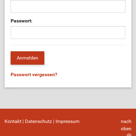
Passwort:
Passwort vergessen?
Kontakt
|
Datenschutz
|
Impressum
nach
oben