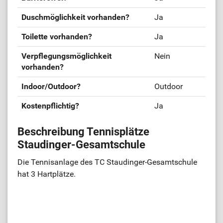
Duschmöglichkeit vorhanden?
Ja
Toilette vorhanden?
Ja
Verpflegungsmöglichkeit
Nein
vorhanden?
Indoor/Outdoor?
Outdoor
Kostenpflichtig?
Ja
Beschreibung Tennisplätze
Staudinger-Gesamtschule
Die Tennisanlage des TC Staudinger-Gesamtschule
hat 3 Hartplätze.