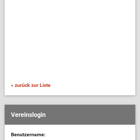
« zurück zur Liste
Vereinslogin
Benutzername: