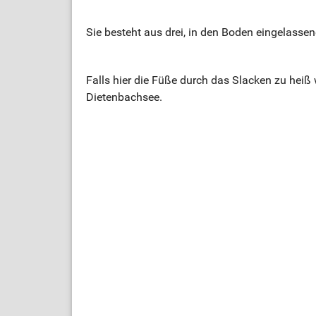
Sie besteht aus drei, in den Boden eingelasse
Falls hier die Füße durch das Slacken zu heiß
Dietenbachsee.