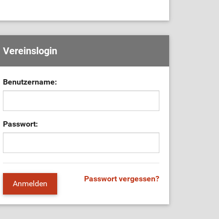
Vereinslogin
Benutzername:
Passwort:
Passwort vergessen?