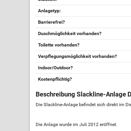
Anlagetyp:
Barrierefrei?
Duschmöglichkeit vorhanden?
Toilette vorhanden?
Verpflegungsmöglichkeit vorhanden?
Indoor/Outdoor?
Kostenpflichtig?
Beschreibung Slackline-Anlage 
Die Slackline-Anlage befindet sich direkt im 
Die Anlage wurde im Juli 2012 eröffnet.