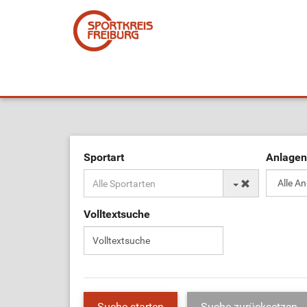
Sportart
Anlagen
Volltextsuche