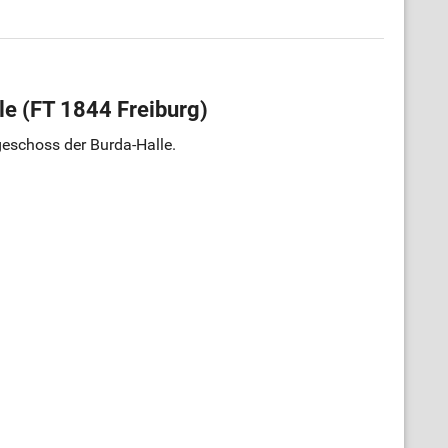
le (FT 1844 Freiburg)
rgeschoss der Burda-Halle.