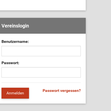
Vereinslogin
Benutzername:
Passwort:
Passwort vergessen?