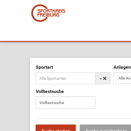
Sportart
Anlagen
Volltextsuche