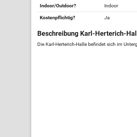
Indoor/Outdoor?
Indoor
Kostenpflichtig?
Ja
Beschreibung Karl-Herterich-Hal
Die Karl-Herterich-Halle befindet sich im Unte