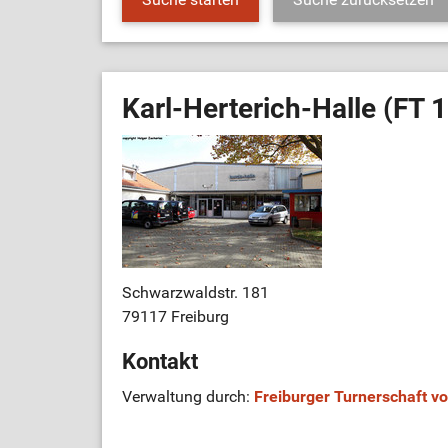
Karl-Herterich-Halle (FT 
Schwarzwaldstr. 181
79117 Freiburg
Kontakt
Verwaltung durch:
Freiburger Turnerschaft vo