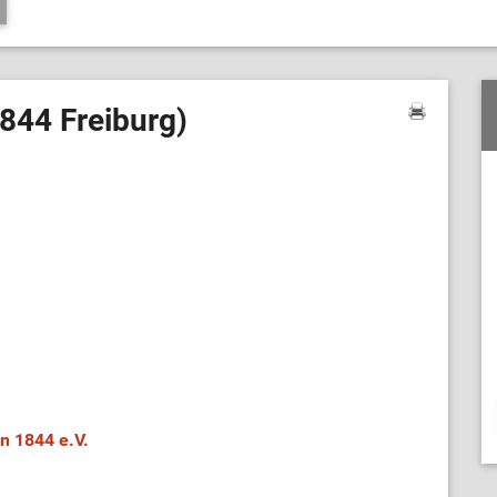
1844 Freiburg)
n 1844 e.V.