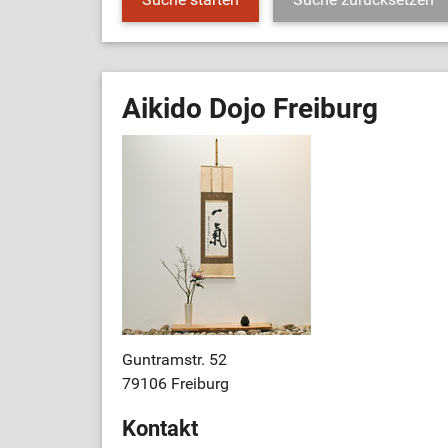
Aikido Dojo Freiburg
Guntramstr. 52
79106 Freiburg
Kontakt