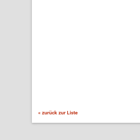
« zurück zur Liste