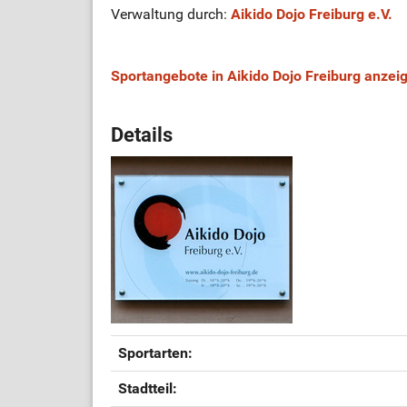
Verwaltung durch:
Aikido Dojo Freiburg e.V.
Sportangebote in Aikido Dojo Freiburg anzei
Details
Sportarten:
Stadtteil: