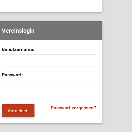
Vereinslogin
Benutzername:
Passwort:
Passwort vergessen?