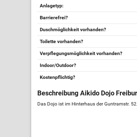
Anlagetyp:
Barrierefrei?
Duschmöglichkeit vorhanden?
Toilette vorhanden?
Verpflegungsmöglichkeit vorhanden?
Indoor/Outdoor?
Kostenpflichtig?
Beschreibung Aikido Dojo Freibu
Das Dojo ist im Hinterhaus der Guntramstr. 52