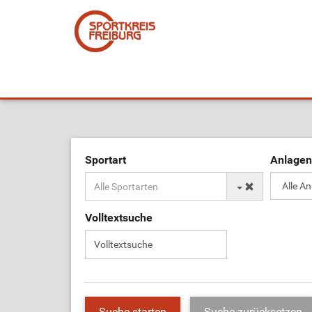
Sportart
Anlagen
Volltextsuche