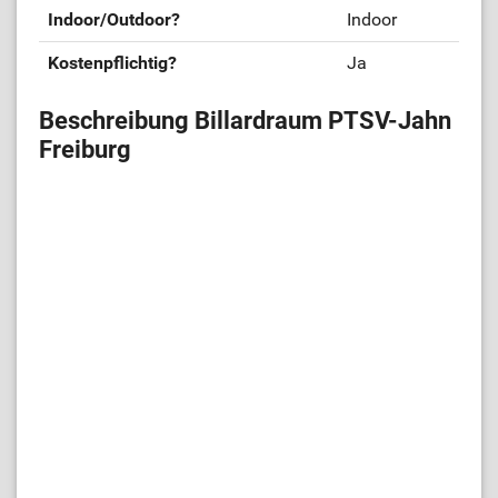
Indoor/Outdoor?
Indoor
Kostenpflichtig?
Ja
Beschreibung Billardraum PTSV-Jahn
Freiburg