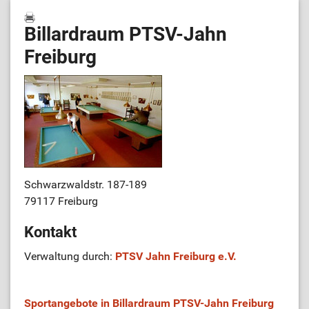
Billardraum PTSV-Jahn
Freiburg
Schwarzwaldstr. 187-189
79117 Freiburg
Kontakt
Verwaltung durch:
PTSV Jahn Freiburg e.V.
Sportangebote in Billardraum PTSV-Jahn Freiburg