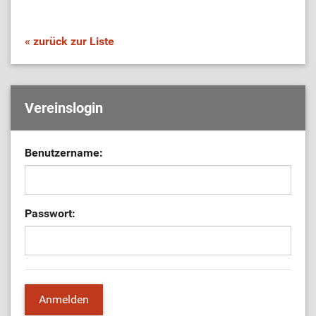
« zurück zur Liste
Vereinslogin
Benutzername:
Passwort: