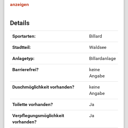
anzeigen
Details
Sportarten:
Billard
Stadtteil:
Waldsee
Anlagetyp:
Billardanlage
Barrierefrei?
keine
Angabe
Duschmöglichkeit vorhanden?
keine
Angabe
Toilette vorhanden?
Ja
Verpflegungsmöglichkeit
Ja
vorhanden?