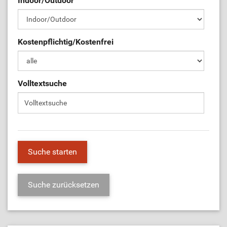
Indoor/Outdoor
ÜL-Börse
Kostenpflichtig/Kostenfrei
Volltextsuche