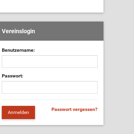
Vereinslogin
Benutzername:
Passwort:
Passwort vergessen?