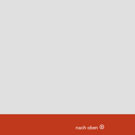
nach oben