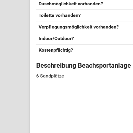
Duschmöglichkeit vorhanden?
Toilette vorhanden?
Verpflegungsmöglichkeit vorhanden?
Indoor/Outdoor?
Kostenpflichtig?
Beschreibung Beachsportanlage 
6 Sandplätze