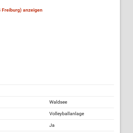
 Freiburg) anzeigen
Waldsee
Volleyballanlage
Ja