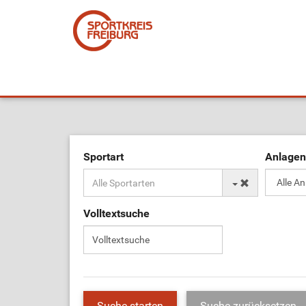
Sportart
Anlagen
Volltextsuche