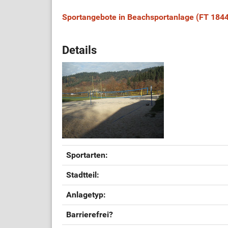
Sportangebote in Beachsportanlage (FT 1844
Details
Sportarten:
Stadtteil:
Anlagetyp:
Barrierefrei?