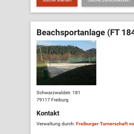
Beachsportanlage (FT 184
Schwarzwaldstr. 181
79117 Freiburg
Kontakt
Verwaltung durch:
Freiburger Turnerschaft vo