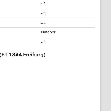
Ja
Ja
Ja
Outdoor
Ja
(FT 1844 Freiburg)