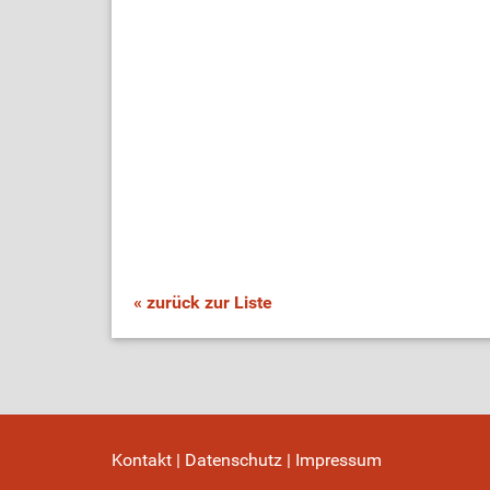
« zurück zur Liste
Kontakt
|
Datenschutz
|
Impressum