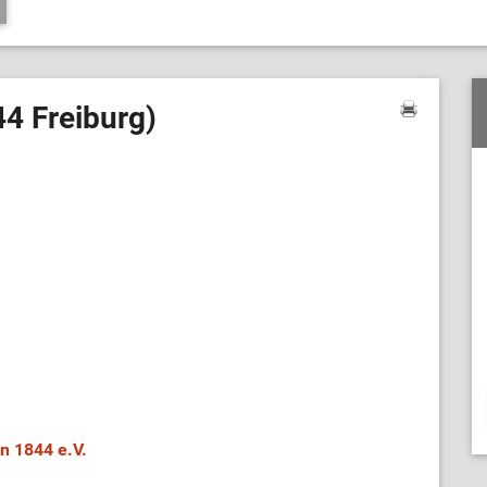
4 Freiburg)
n 1844 e.V.