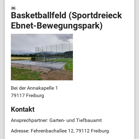
Basketballfeld (Sportdreieck
Ebnet-Bewegungspark)
Bei der Annakapelle 1
79117 Freiburg
Kontakt
Ansprechpartner: Garten- und Tiefbauamt
Adresse: Fehrenbachallee 12, 79112 Freiburg