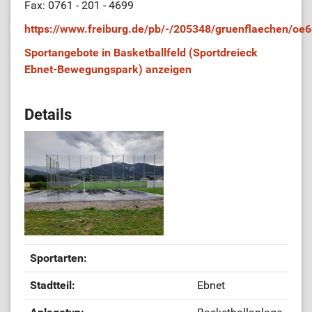
Fax: 0761 - 201 - 4699
https://www.freiburg.de/pb/-/205348/gruenflaechen/oe
Sportangebote in Basketballfeld (Sportdreieck
Ebnet-Bewegungspark) anzeigen
Details
Sportarten:
Stadtteil:
Ebnet