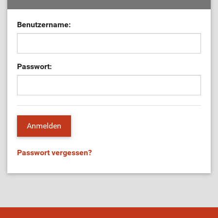
Benutzername:
Passwort:
Passwort vergessen?