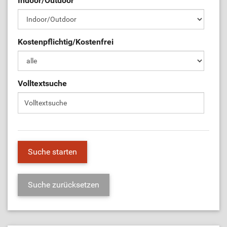
Indoor/Outdoor
ÜL-Börse
Kostenpflichtig/Kostenfrei
Volltextsuche