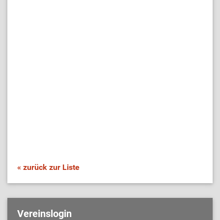
« zurück zur Liste
Vereinslogin