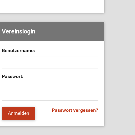
Vereinslogin
Benutzername:
Passwort:
Passwort vergessen?