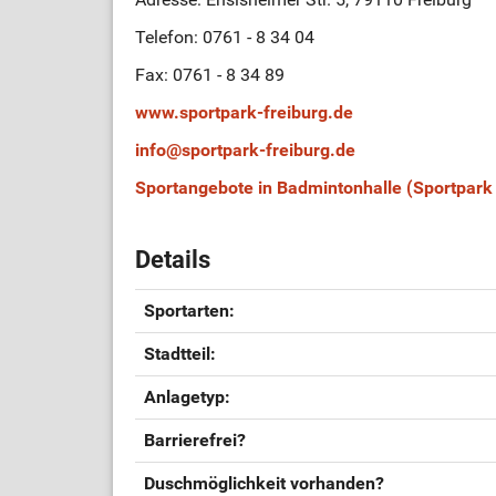
Telefon: 0761 - 8 34 04
Fax: 0761 - 8 34 89
www.sportpark-freiburg.de
info
@
sportpark-freiburg.de
Sportangebote in Badmintonhalle (Sportpark
Details
Sportarten:
Stadtteil:
Anlagetyp:
Barrierefrei?
Duschmöglichkeit vorhanden?