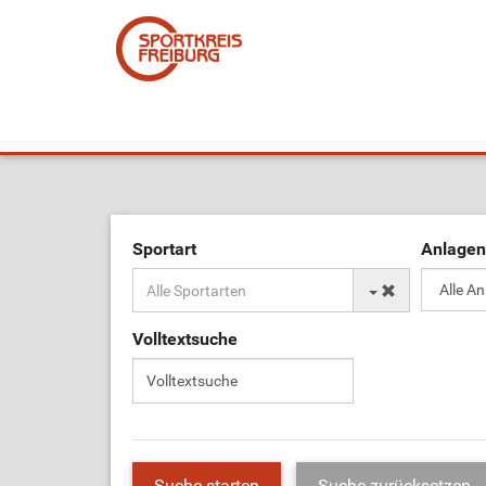
Sportart
Anlagen
Volltextsuche