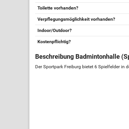
Toilette vorhanden?
Verpflegungsmöglichkeit vorhanden?
Indoor/Outdoor?
Kostenpflichtig?
Beschreibung Badmintonhalle (Sp
Der Sportpark Freiburg bietet 6 Spielfelder in 