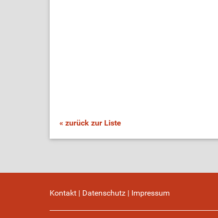
« zurück zur Liste
Kontakt
|
Datenschutz
|
Impressum