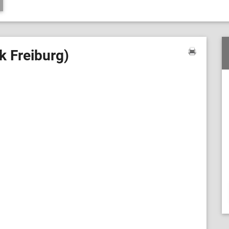
k Freiburg)