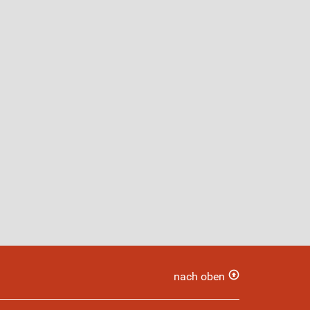
nach oben