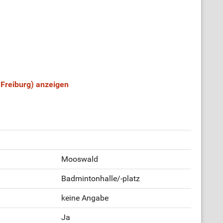
 Freiburg) anzeigen
Mooswald
Badmintonhalle/-platz
keine Angabe
Ja