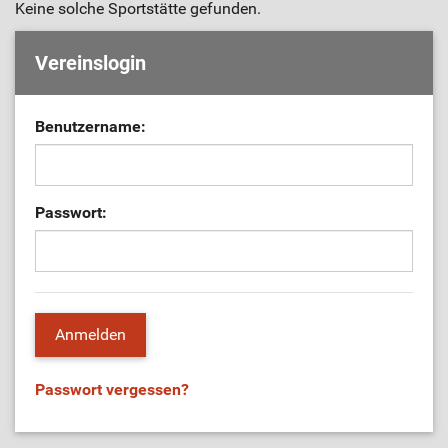
Keine solche Sportstätte gefunden.
Vereinslogin
Benutzername:
Passwort:
Passwort vergessen?