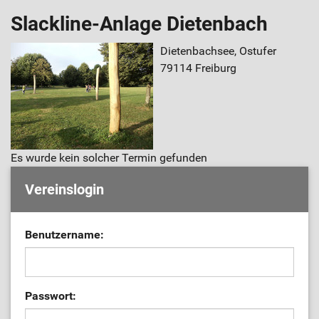
Slackline-Anlage Dietenbach
Dietenbachsee, Ostufer
79114 Freiburg
Es wurde kein solcher Termin gefunden
Vereinslogin
Benutzername:
Passwort: