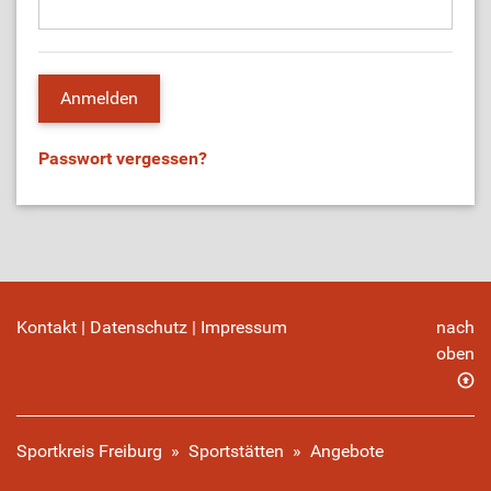
Passwort vergessen?
Kontakt
|
Datenschutz
|
Impressum
nach
oben
Sportkreis Freiburg
»
Sportstätten
»
Angebote