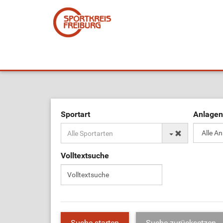
Sportart
Anlagen
Volltextsuche