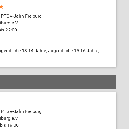
e PTSV-Jahn Freiburg
burg e.V.
bis 22:00
gendliche 13-14 Jahre, Jugendliche 15-16 Jahre,
e PTSV-Jahn Freiburg
burg e.V.
bis 19:00