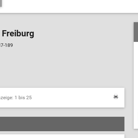
 Freiburg
87-189
zeige: 1 bis 25