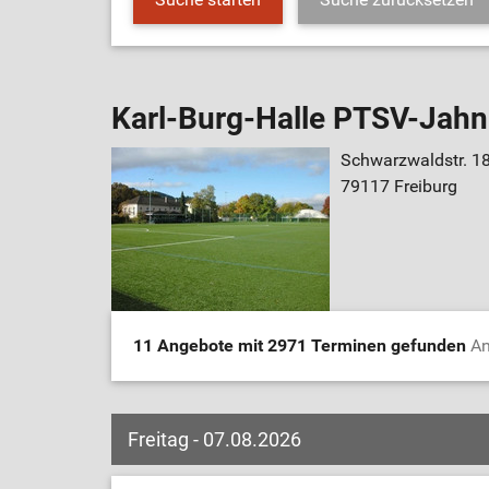
Karl-Burg-Halle PTSV-Jahn
Schwarzwaldstr. 1
79117 Freiburg
11 Angebote mit 2971 Terminen gefunden
An
Freitag - 07.08.2026