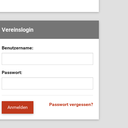
Vereinslogin
Benutzername:
Passwort:
Passwort vergessen?