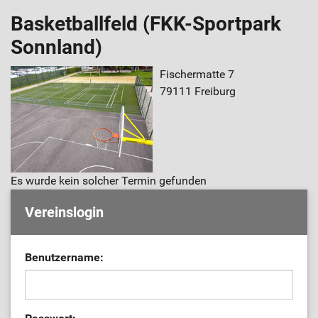
Basketballfeld (FKK-Sportpark
Sonnland)
Fischermatte 7
79111 Freiburg
Es wurde kein solcher Termin gefunden
Vereinslogin
Benutzername: