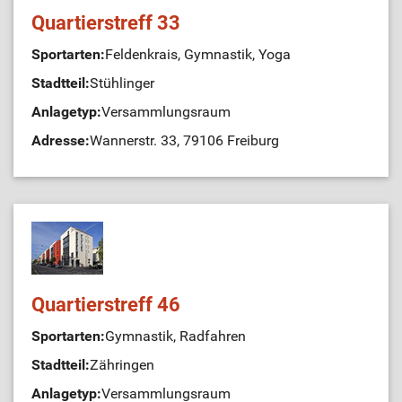
Quartierstreff 33
Sportarten:
Feldenkrais, Gymnastik, Yoga
Stadtteil:
Stühlinger
Anlagetyp:
Versammlungsraum
Adresse:
Wannerstr. 33, 79106 Freiburg
Quartierstreff 46
Sportarten:
Gymnastik, Radfahren
Stadtteil:
Zähringen
Anlagetyp:
Versammlungsraum