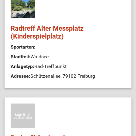
Radtreff Alter Messplatz
(Kinderspielplatz)
Sportarten:
Stadtteil:
Waldsee
Anlagetyp:
Rad-Treffpunkt
Adresse:
Schützenallee, 79102 Freiburg