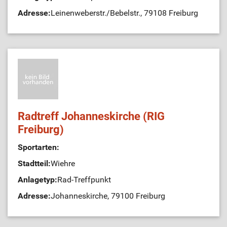
Adresse:
Leinenweberstr./Bebelstr., 79108 Freiburg
Radtreff Johanneskirche (RIG
Freiburg)
Sportarten:
Stadtteil:
Wiehre
Anlagetyp:
Rad-Treffpunkt
Adresse:
Johanneskirche, 79100 Freiburg