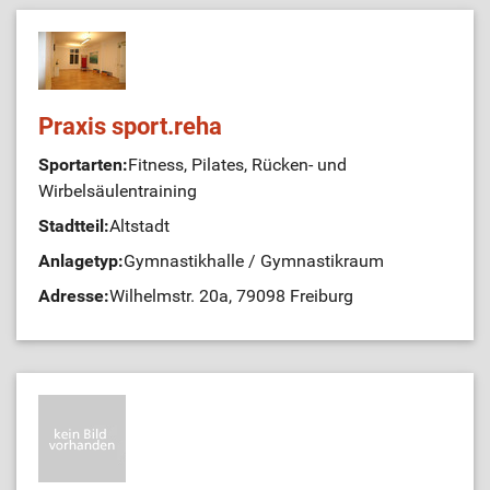
Praxis sport.reha
Sportarten:
Fitness, Pilates, Rücken- und
Wirbelsäulentraining
Stadtteil:
Altstadt
Anlagetyp:
Gymnastikhalle / Gymnastikraum
Adresse:
Wilhelmstr. 20a, 79098 Freiburg