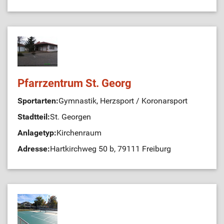
Pfarrzentrum St. Georg
Sportarten:
Gymnastik, Herzsport / Koronarsport
Stadtteil:
St. Georgen
Anlagetyp:
Kirchenraum
Adresse:
Hartkirchweg 50 b, 79111 Freiburg