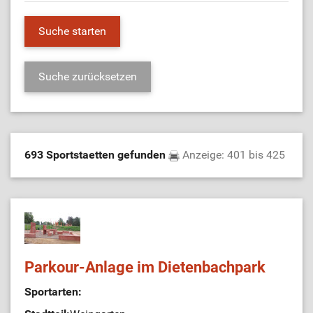
693 Sportstaetten gefunden
Anzeige: 401 bis 425
Parkour-Anlage im Dietenbachpark
Sportarten: