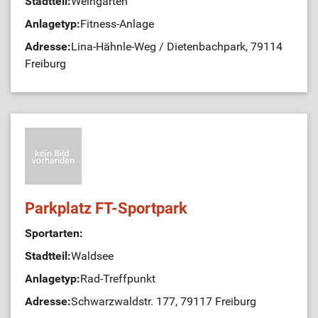
Stadtteil:
Weingarten
Anlagetyp:
Fitness-Anlage
Adresse:
Lina-Hähnle-Weg / Dietenbachpark, 79114
Freiburg
Parkplatz FT-Sportpark
Sportarten:
Stadtteil:
Waldsee
Anlagetyp:
Rad-Treffpunkt
Adresse:
Schwarzwaldstr. 177, 79117 Freiburg