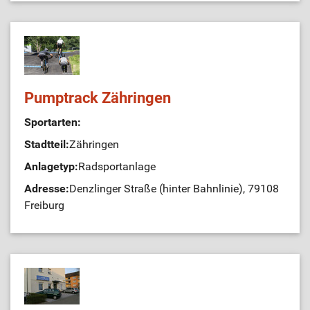
Pumptrack Zähringen
Sportarten:
Stadtteil:
Zähringen
Anlagetyp:
Radsportanlage
Adresse:
Denzlinger Straße (hinter Bahnlinie), 79108
Freiburg