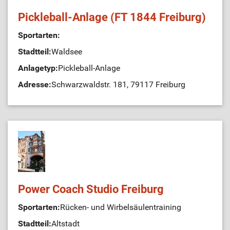
Pickleball-Anlage (FT 1844 Freiburg)
Sportarten:
Stadtteil:
Waldsee
Anlagetyp:
Pickleball-Anlage
Adresse:
Schwarzwaldstr. 181, 79117 Freiburg
Power Coach Studio Freiburg
Sportarten:
Rücken- und Wirbelsäulentraining
Stadtteil:
Altstadt