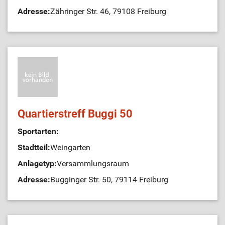
Adresse:
Zähringer Str. 46, 79108 Freiburg
Quartierstreff Buggi 50
Sportarten:
Stadtteil:
Weingarten
Anlagetyp:
Versammlungsraum
Adresse:
Bugginger Str. 50, 79114 Freiburg