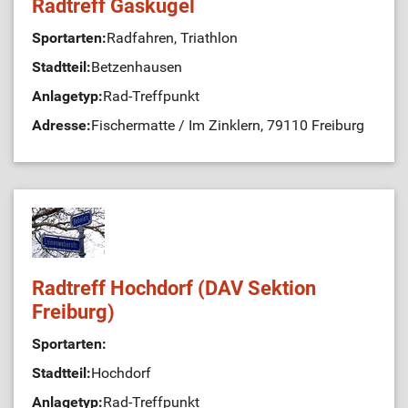
Radtreff Gaskugel
Sportarten:
Radfahren, Triathlon
Stadtteil:
Betzenhausen
Anlagetyp:
Rad-Treffpunkt
Adresse:
Fischermatte / Im Zinklern, 79110 Freiburg
Radtreff Hochdorf (DAV Sektion
Freiburg)
Sportarten:
Stadtteil:
Hochdorf
Anlagetyp:
Rad-Treffpunkt