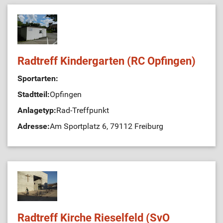
Radtreff Kindergarten (RC Opfingen)
Sportarten:
Stadtteil:
Opfingen
Anlagetyp:
Rad-Treffpunkt
Adresse:
Am Sportplatz 6, 79112 Freiburg
Radtreff Kirche Rieselfeld (SvO