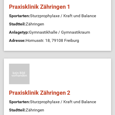
Praxisklinik Zähringen 1
Sportarten:
Sturzprophylaxe / Kraft und Balance
Stadtteil:
Zähringen
Anlagetyp:
Gymnastikhalle / Gymnastikraum
Adresse:
Hornusstr. 18, 79108 Freiburg
Praxisklinik Zähringen 2
Sportarten:
Sturzprophylaxe / Kraft und Balance
Stadtteil:
Zähringen