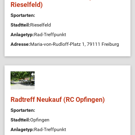
Rieselfeld)
Sportarten:
Stadtteil:
Rieselfeld
Anlagetyp:
Rad-Treffpunkt
Adresse:
Maria-von-Rudloff-Platz 1, 79111 Freiburg
Radtreff Neukauf (RC Opfingen)
Sportarten:
Stadtteil:
Opfingen
Anlagetyp:
Rad-Treffpunkt