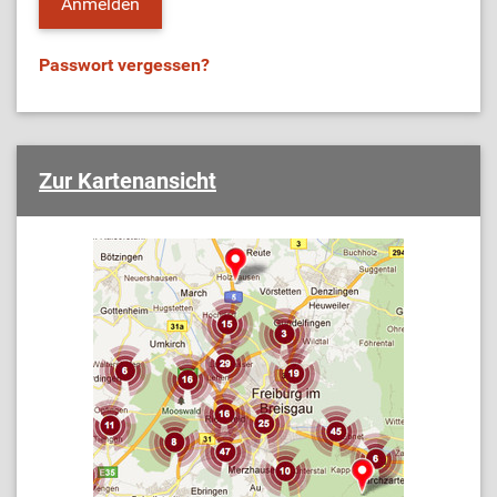
Passwort vergessen?
Zur Kartenansicht