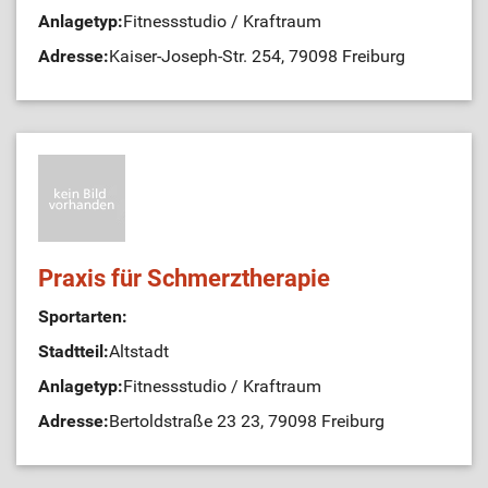
Anlagetyp:
Fitnessstudio / Kraftraum
Adresse:
Kaiser-Joseph-Str. 254, 79098 Freiburg
Praxis für Schmerztherapie
Sportarten:
Stadtteil:
Altstadt
Anlagetyp:
Fitnessstudio / Kraftraum
Adresse:
Bertoldstraße 23 23, 79098 Freiburg