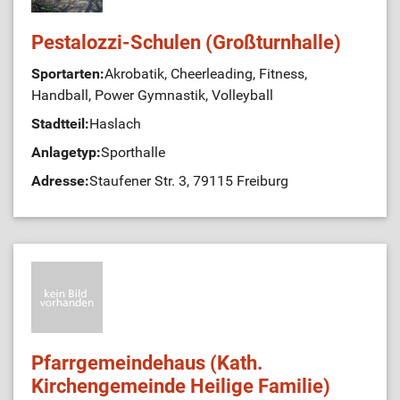
Pestalozzi-Schulen (Großturnhalle)
Sportarten:
Akrobatik, Cheerleading, Fitness,
Handball, Power Gymnastik, Volleyball
Stadtteil:
Haslach
Anlagetyp:
Sporthalle
Adresse:
Staufener Str. 3, 79115 Freiburg
Pfarrgemeindehaus (Kath.
Kirchengemeinde Heilige Familie)