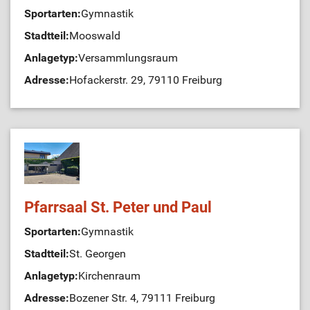
Sportarten:
Gymnastik
Stadtteil:
Mooswald
Anlagetyp:
Versammlungsraum
Adresse:
Hofackerstr. 29, 79110 Freiburg
Pfarrsaal St. Peter und Paul
Sportarten:
Gymnastik
Stadtteil:
St. Georgen
Anlagetyp:
Kirchenraum
Adresse:
Bozener Str. 4, 79111 Freiburg