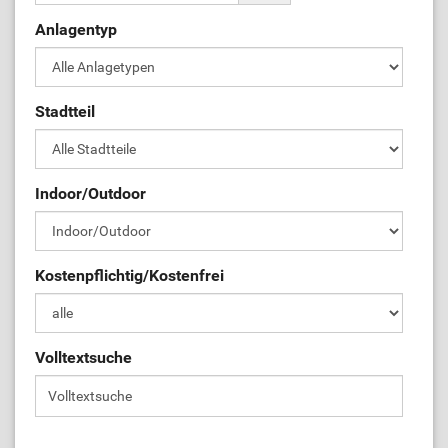
Anlagentyp
ÜL-Börse
Stadtteil
Indoor/Outdoor
Kostenpflichtig/Kostenfrei
Volltextsuche