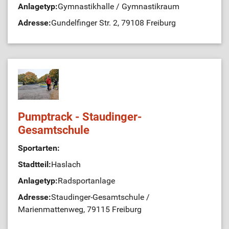
Anlagetyp:
Gymnastikhalle / Gymnastikraum
Adresse:
Gundelfinger Str. 2, 79108 Freiburg
Pumptrack - Staudinger-
Gesamtschule
Sportarten:
Stadtteil:
Haslach
Anlagetyp:
Radsportanlage
Adresse:
Staudinger-Gesamtschule /
Marienmattenweg, 79115 Freiburg