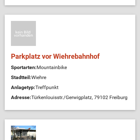
Parkplatz vor Wiehrebahnhof
Sportarten:
Mountainbike
Stadtteil:
Wiehre
Anlagetyp:
Treffpunkt
Adresse:
Türkenlouisstr./Gerwigplatz, 79102 Freiburg