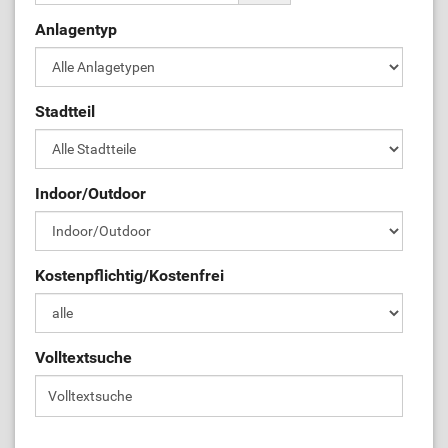
Anlagentyp
ÜL-Börse
Stadtteil
Indoor/Outdoor
Kostenpflichtig/Kostenfrei
Volltextsuche