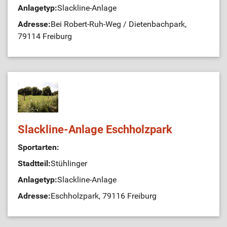
Anlagetyp:
Slackline-Anlage
Adresse:
Bei Robert-Ruh-Weg / Dietenbachpark,
79114 Freiburg
Slackline-Anlage Eschholzpark
Sportarten:
Stadtteil:
Stühlinger
Anlagetyp:
Slackline-Anlage
Adresse:
Eschholzpark, 79116 Freiburg