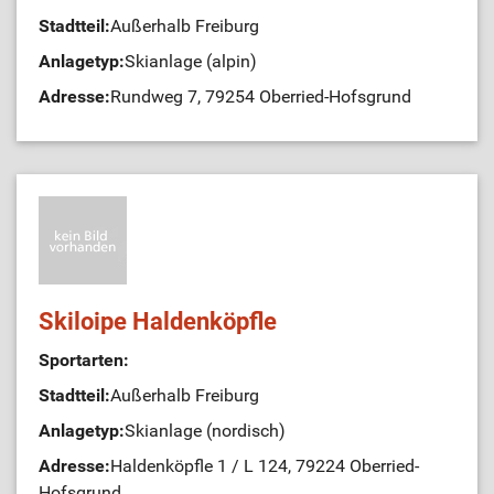
Stadtteil:
Außerhalb Freiburg
Anlagetyp:
Skianlage (alpin)
Adresse:
Rundweg 7, 79254 Oberried-Hofsgrund
Skiloipe Haldenköpfle
Sportarten:
Stadtteil:
Außerhalb Freiburg
Anlagetyp:
Skianlage (nordisch)
Adresse:
Haldenköpfle 1 / L 124, 79224 Oberried-
Hofsgrund