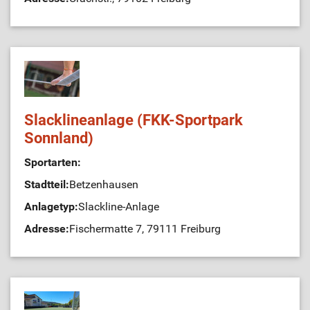
Slacklineanlage (FKK-Sportpark
Sonnland)
Sportarten:
Stadtteil:
Betzenhausen
Anlagetyp:
Slackline-Anlage
Adresse:
Fischermatte 7, 79111 Freiburg