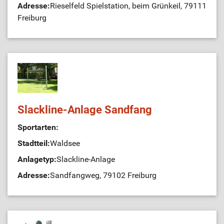
Adresse:
Rieselfeld Spielstation, beim Grünkeil, 79111
Freiburg
Slackline-Anlage Sandfang
Sportarten:
Stadtteil:
Waldsee
Anlagetyp:
Slackline-Anlage
Adresse:
Sandfangweg, 79102 Freiburg