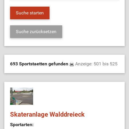
693 Sportstaetten gefunden
Anzeige: 501 bis 525
Skateranlage Walddreieck
Sportarten: