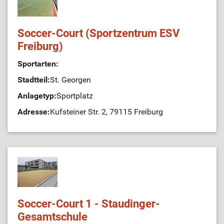
Soccer-Court (Sportzentrum ESV
Freiburg)
Sportarten:
Stadtteil:
St. Georgen
Anlagetyp:
Sportplatz
Adresse:
Kufsteiner Str. 2, 79115 Freiburg
Soccer-Court 1 - Staudinger-
Gesamtschule