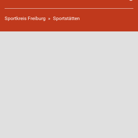
Sportkreis Freiburg
»
Sportstätten