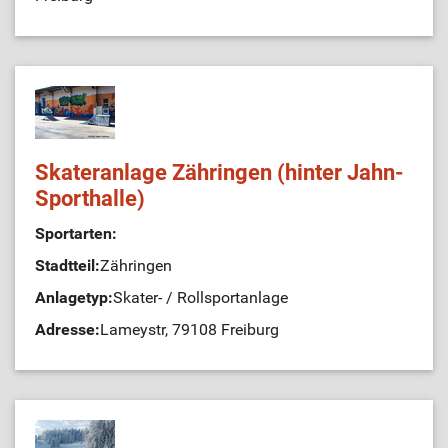
Skateranlage Zähringen (hinter Jahn-
Sporthalle)
Sportarten:
Stadtteil:
Zähringen
Anlagetyp:
Skater- / Rollsportanlage
Adresse:
Lameystr, 79108 Freiburg