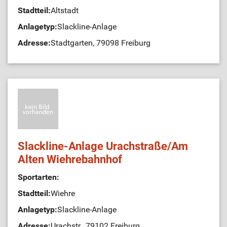
Stadtteil:
Altstadt
Anlagetyp:
Slackline-Anlage
Adresse:
Stadtgarten, 79098 Freiburg
Slackline-Anlage Urachstraße/Am
Alten Wiehrebahnhof
Sportarten:
Stadtteil:
Wiehre
Anlagetyp:
Slackline-Anlage
Adresse:
Urachstr., 79102 Freiburg