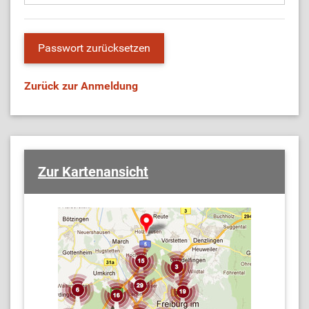
Zurück zur Anmeldung
Zur Kartenansicht