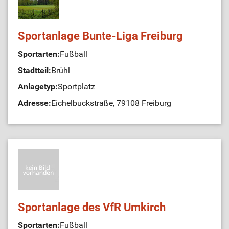
Sportanlage Bunte-Liga Freiburg
Sportarten:
Fußball
Stadtteil:
Brühl
Anlagetyp:
Sportplatz
Adresse:
Eichelbuckstraße, 79108 Freiburg
Sportanlage des VfR Umkirch
Sportarten:
Fußball