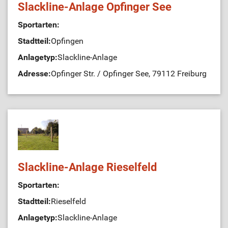
Slackline-Anlage Opfinger See
Sportarten:
Stadtteil:
Opfingen
Anlagetyp:
Slackline-Anlage
Adresse:
Opfinger Str. / Opfinger See, 79112 Freiburg
Slackline-Anlage Rieselfeld
Sportarten:
Stadtteil:
Rieselfeld
Anlagetyp:
Slackline-Anlage