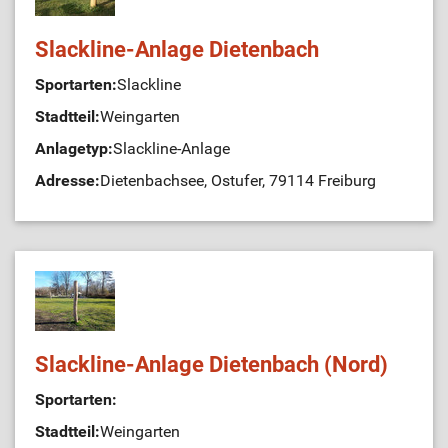
Slackline-Anlage Dietenbach
Sportarten:
Slackline
Stadtteil:
Weingarten
Anlagetyp:
Slackline-Anlage
Adresse:
Dietenbachsee, Ostufer, 79114 Freiburg
Slackline-Anlage Dietenbach (Nord)
Sportarten:
Stadtteil:
Weingarten