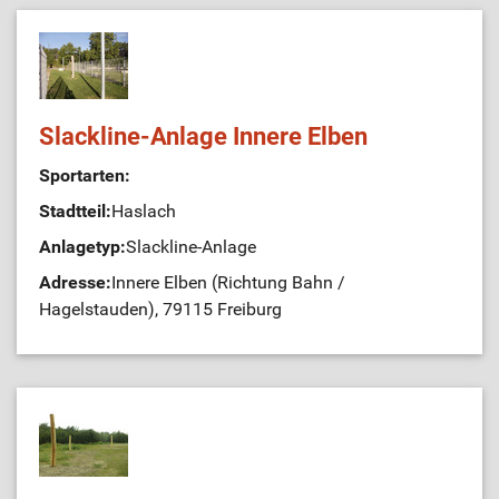
Slackline-Anlage Innere Elben
Sportarten:
Stadtteil:
Haslach
Anlagetyp:
Slackline-Anlage
Adresse:
Innere Elben (Richtung Bahn /
Hagelstauden), 79115 Freiburg