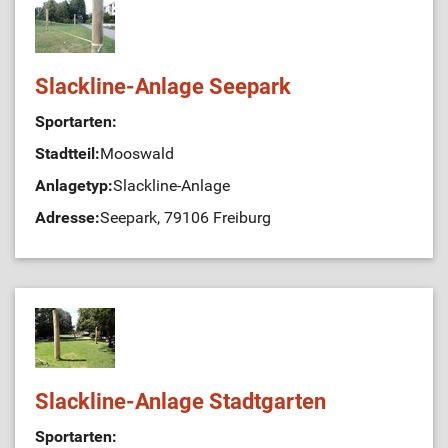
Slackline-Anlage Seepark
Sportarten:
Stadtteil:
Mooswald
Anlagetyp:
Slackline-Anlage
Adresse:
Seepark, 79106 Freiburg
Slackline-Anlage Stadtgarten
Sportarten: