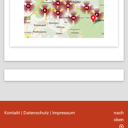
Kontakt
|
Datenschutz
|
Impressum
nach
oben