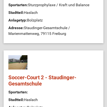
Sportarten:
Sturzprophylaxe / Kraft und Balance
Stadtteil:
Haslach
Anlagetyp:
Bolzplatz
Adresse:
Staudinger-Gesamtschule /
Marienmattenweg, 79115 Freiburg
Soccer-Court 2 - Staudinger-
Gesamtschule
Sportarten:
Stadtteil:
Haslach