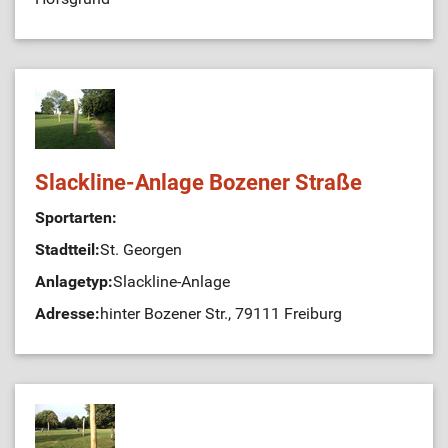
Slackline-Anlage Bozener Straße
Sportarten:
Stadtteil:
St. Georgen
Anlagetyp:
Slackline-Anlage
Adresse:
hinter Bozener Str., 79111 Freiburg