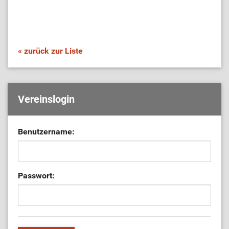
« zurück zur Liste
Vereinslogin
Benutzername:
Passwort: