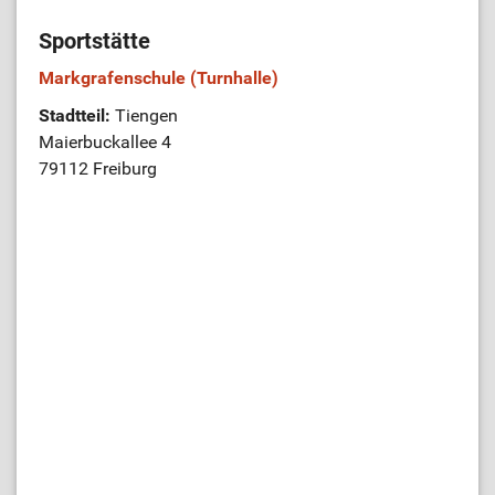
Sportstätte
Markgrafenschule (Turnhalle)
Stadtteil:
Tiengen
Maierbuckallee 4
79112 Freiburg