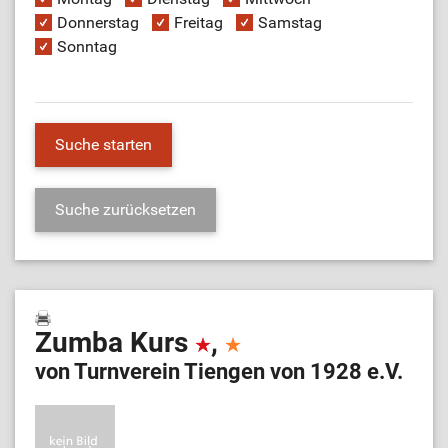
Donnerstag
Freitag
Samstag
Sonntag
Zumba Kurs
,
von Turnverein Tiengen von 1928 e.V.