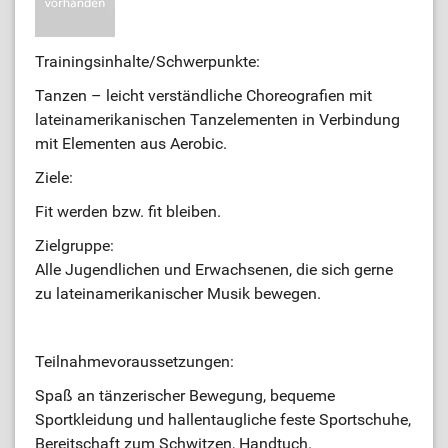
Trainingsinhalte/Schwerpunkte:
Tanzen – leicht verständliche Choreografien mit
lateinamerikanischen Tanzelementen in Verbindung
mit Elementen aus Aerobic.
Ziele:
Fit werden bzw. fit bleiben.
Zielgruppe:
Alle Jugendlichen und Erwachsenen, die sich gerne
zu lateinamerikanischer Musik bewegen.
Teilnahmevoraussetzungen:
Spaß an tänzerischer Bewegung, bequeme
Sportkleidung und hallentaugliche feste Sportschuhe,
Bereitschaft zum Schwitzen, Handtuch.