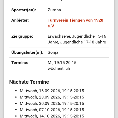
Sportart(en):
Zumba
Anbieter:
Turnverein Tiengen von 1928
e.V.
Zielgruppe:
Erwachsene, Jugendliche 15-16
Jahre, Jugendliche 17-18 Jahre
Übungsleiter(in):
Sonja
Termine:
Mi, 19:15-20:15
wöchentlich
Nächste Termine
Mittwoch, 16.09.2026, 19:15-20:15
Mittwoch, 23.09.2026, 19:15-20:15
Mittwoch, 30.09.2026, 19:15-20:15
Mittwoch, 07.10.2026, 19:15-20:15
Mittwoch, 14.10.2026, 19:15-20:15