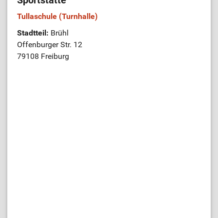
Sportstätte
Tullaschule (Turnhalle)
Stadtteil:
Brühl
Offenburger Str. 12
79108 Freiburg