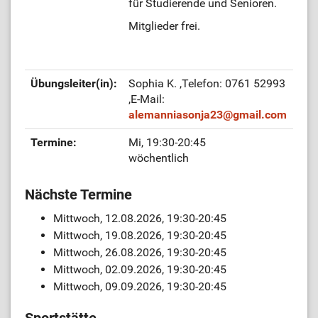
für Studierende und Senioren.
Mitglieder frei.
Übungsleiter(in):
Sophia K.
,Telefon: 0761 52993
,E-Mail:
alemanniasonja23
@
gmail.com
Termine:
Mi, 19:30-20:45
wöchentlich
Nächste Termine
Mittwoch, 12.08.2026, 19:30-20:45
Mittwoch, 19.08.2026, 19:30-20:45
Mittwoch, 26.08.2026, 19:30-20:45
Mittwoch, 02.09.2026, 19:30-20:45
Mittwoch, 09.09.2026, 19:30-20:45