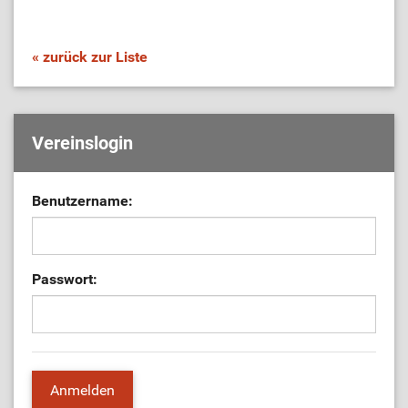
« zurück zur Liste
Vereinslogin
Benutzername:
Passwort: