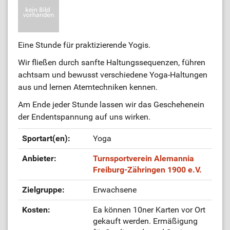
Eine Stunde für praktizierende Yogis.
Wir fließen durch sanfte Haltungssequenzen, führen
achtsam und bewusst verschiedene Yoga-Haltungen
aus und lernen Atemtechniken kennen.
Am Ende jeder Stunde lassen wir das Geschehenein
der Endentspannung auf uns wirken.
Sportart(en):
Yoga
Anbieter:
Turnsportverein Alemannia
Freiburg-Zähringen 1900 e.V.
Zielgruppe:
Erwachsene
Kosten:
Ea können 10ner Karten vor Ort
gekauft werden. Ermäßigung