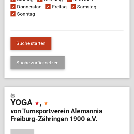
Donnerstag
Freitag
Samstag
Sonntag
YOGA
,
von Turnsportverein Alemannia
Freiburg-Zähringen 1900 e.V.