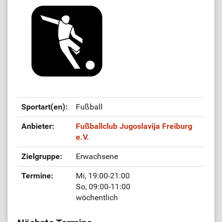
Sportart(en):
Fußball
Anbieter:
Fußballclub Jugoslavija Freiburg
e.V.
Zielgruppe:
Erwachsene
Termine:
Mi, 19:00-21:00
So, 09:00-11:00
wöchentlich