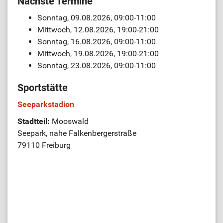
Nächste Termine
Sonntag, 09.08.2026, 09:00-11:00
Mittwoch, 12.08.2026, 19:00-21:00
Sonntag, 16.08.2026, 09:00-11:00
Mittwoch, 19.08.2026, 19:00-21:00
Sonntag, 23.08.2026, 09:00-11:00
Sportstätte
Seeparkstadion
Stadtteil:
Mooswald
Seepark, nahe Falkenbergerstraße
79110 Freiburg