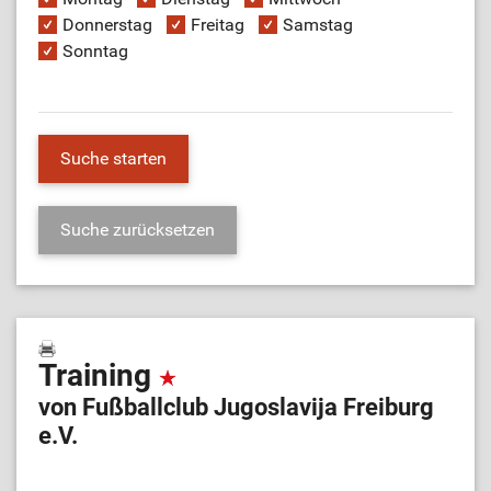
Donnerstag
Freitag
Samstag
Sonntag
Training
von Fußballclub Jugoslavija Freiburg
e.V.