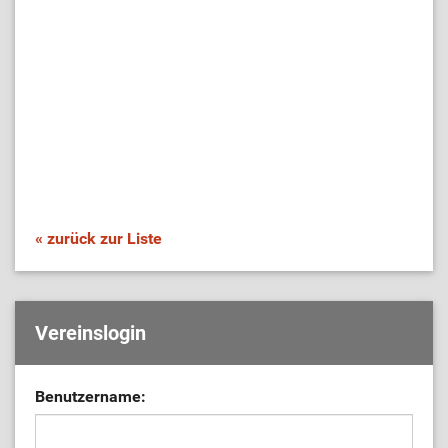
« zurück zur Liste
Vereinslogin
Benutzername: