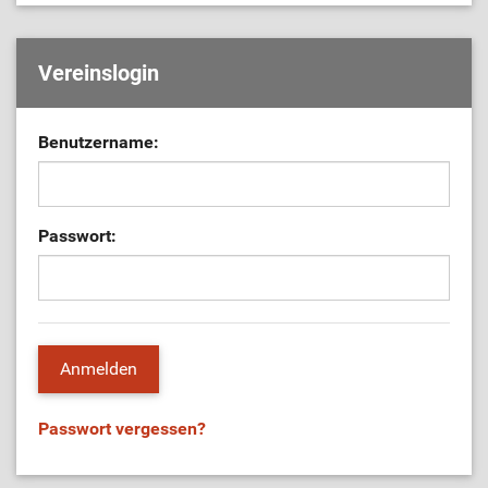
Vereinslogin
Benutzername:
Passwort:
Passwort vergessen?