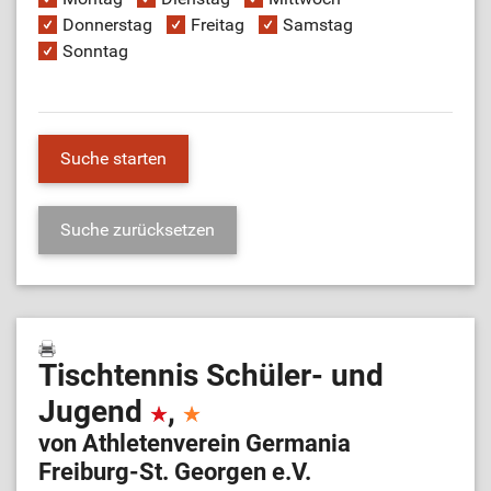
Donnerstag
Freitag
Samstag
Sonntag
Tischtennis Schüler- und
Jugend
,
von Athletenverein Germania
Freiburg-St. Georgen e.V.