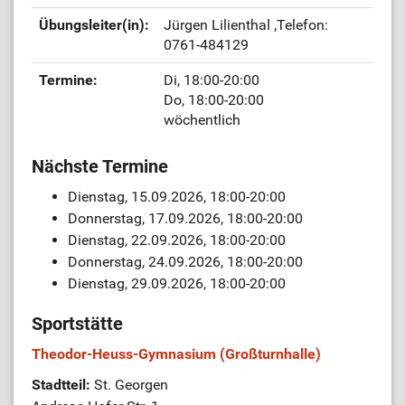
Übungsleiter(in):
Jürgen Lilienthal
,Telefon:
0761-484129
Termine:
Di, 18:00-20:00
Do, 18:00-20:00
wöchentlich
Nächste Termine
Dienstag, 15.09.2026, 18:00-20:00
Donnerstag, 17.09.2026, 18:00-20:00
Dienstag, 22.09.2026, 18:00-20:00
Donnerstag, 24.09.2026, 18:00-20:00
Dienstag, 29.09.2026, 18:00-20:00
Sportstätte
Theodor-Heuss-Gymnasium (Großturnhalle)
Stadtteil:
St. Georgen