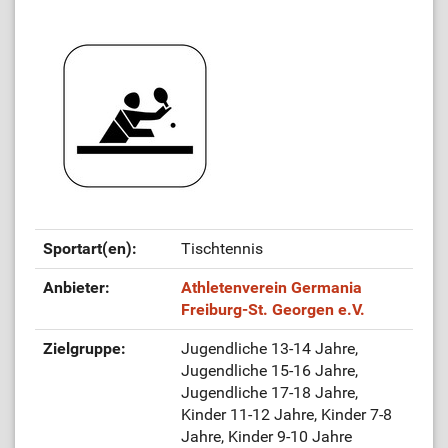
Sportart(en):
Tischtennis
Anbieter:
Athletenverein Germania
Freiburg-St. Georgen e.V.
Zielgruppe:
Jugendliche 13-14 Jahre,
Jugendliche 15-16 Jahre,
Jugendliche 17-18 Jahre,
Kinder 11-12 Jahre, Kinder 7-8
Jahre, Kinder 9-10 Jahre