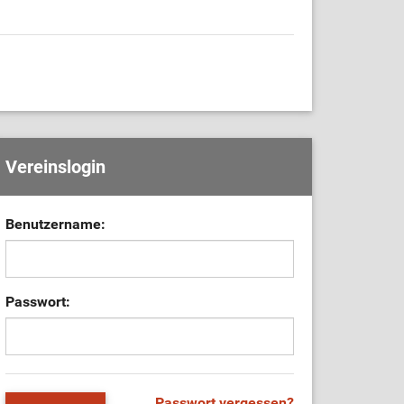
Vereinslogin
Benutzername:
Passwort:
Passwort vergessen?