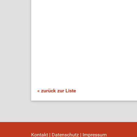
« zurück zur Liste
Kontakt
|
Datenschutz
|
Impressum