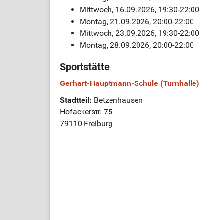
Mittwoch, 16.09.2026, 19:30-22:00
Montag, 21.09.2026, 20:00-22:00
Mittwoch, 23.09.2026, 19:30-22:00
Montag, 28.09.2026, 20:00-22:00
Sportstätte
Gerhart-Hauptmann-Schule (Turnhalle)
Stadtteil:
Betzenhausen
Hofackerstr. 75
79110 Freiburg