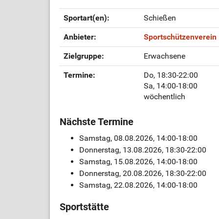
Sportart(en):
Schießen
Anbieter:
Sportschützenverein 
Zielgruppe:
Erwachsene
Termine:
Do, 18:30-22:00
Sa, 14:00-18:00
wöchentlich
Nächste Termine
Samstag, 08.08.2026, 14:00-18:00
Donnerstag, 13.08.2026, 18:30-22:00
Samstag, 15.08.2026, 14:00-18:00
Donnerstag, 20.08.2026, 18:30-22:00
Samstag, 22.08.2026, 14:00-18:00
Sportstätte