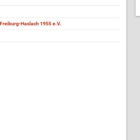
Freiburg-Haslach 1955 e.V.