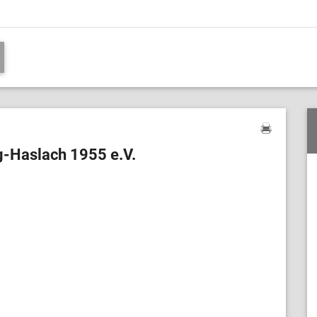
g-Haslach 1955 e.V.