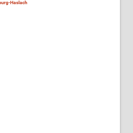
burg-Haslach