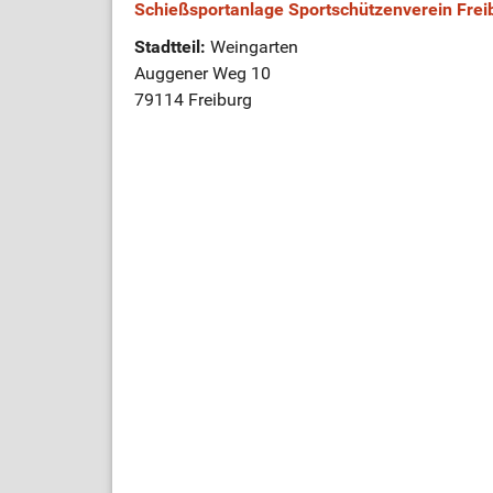
Schießsportanlage Sportschützenverein Frei
Stadtteil:
Weingarten
Auggener Weg 10
79114 Freiburg