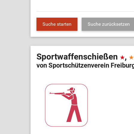
Sportwaffenschießen
,
von Sportschützenverein Freibur