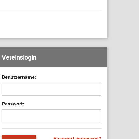
Vereinslogin
Benutzername:
Passwort:
Passwort vergessen?