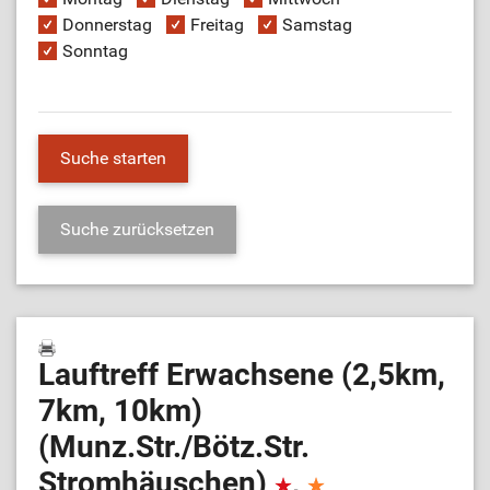
Donnerstag
Freitag
Samstag
Sonntag
Lauftreff Erwachsene (2,5km,
7km, 10km)
(Munz.Str./Bötz.Str.
Stromhäuschen)
,