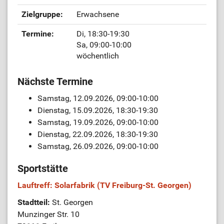
Zielgruppe:
Erwachsene
Termine:
Di, 18:30-19:30
Sa, 09:00-10:00
wöchentlich
Nächste Termine
Samstag, 12.09.2026, 09:00-10:00
Dienstag, 15.09.2026, 18:30-19:30
Samstag, 19.09.2026, 09:00-10:00
Dienstag, 22.09.2026, 18:30-19:30
Samstag, 26.09.2026, 09:00-10:00
Sportstätte
Lauftreff: Solarfabrik (TV Freiburg-St. Georgen)
Stadtteil:
St. Georgen
Munzinger Str. 10