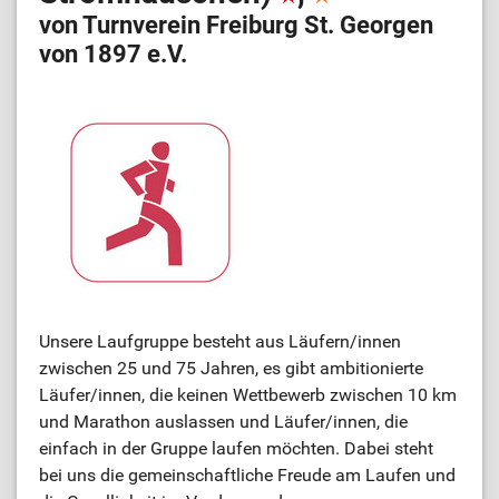
von Turnverein Freiburg St. Georgen
von 1897 e.V.
Unsere Laufgruppe besteht aus Läufern/innen
zwischen 25 und 75 Jahren, es gibt ambitionierte
Läufer/innen, die keinen Wettbewerb zwischen 10 km
und Marathon auslassen und Läufer/innen, die
einfach in der Gruppe laufen möchten. Dabei steht
bei uns die gemeinschaftliche Freude am Laufen und