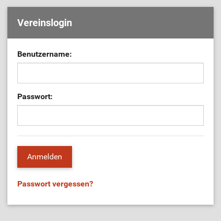
Vereinslogin
Benutzername:
Passwort:
Passwort vergessen?