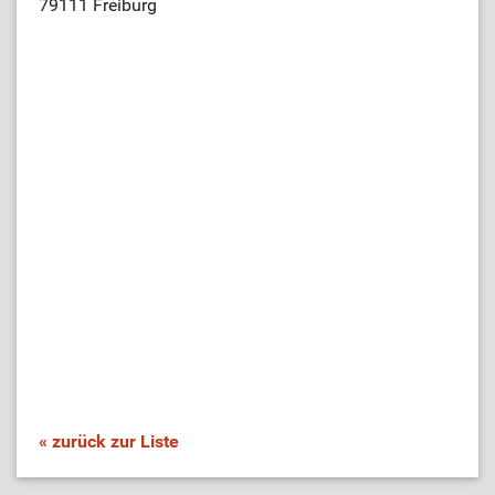
79111 Freiburg
« zurück zur Liste