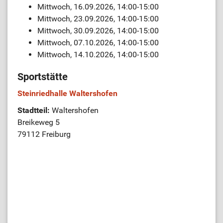
Mittwoch, 16.09.2026, 14:00-15:00
Mittwoch, 23.09.2026, 14:00-15:00
Mittwoch, 30.09.2026, 14:00-15:00
Mittwoch, 07.10.2026, 14:00-15:00
Mittwoch, 14.10.2026, 14:00-15:00
Sportstätte
Steinriedhalle Waltershofen
Stadtteil:
Waltershofen
Breikeweg 5
79112 Freiburg