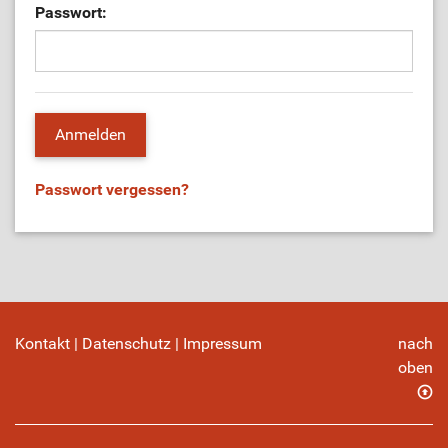
Passwort:
Passwort vergessen?
Kontakt
|
Datenschutz
|
Impressum
nach
oben