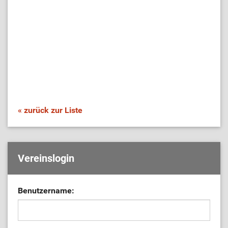
« zurück zur Liste
Vereinslogin
Benutzername: