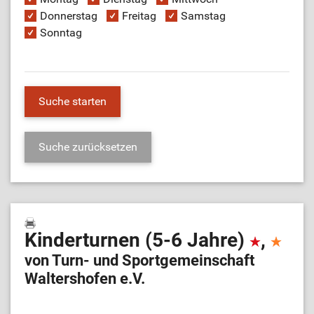
Donnerstag
Freitag
Samstag
Sonntag
Kinderturnen (5-6 Jahre)
,
von Turn- und Sportgemeinschaft
Waltershofen e.V.