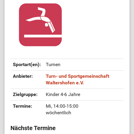
Sportart(en):
Turnen
Anbieter:
Turn- und Sportgemeinschaft
Waltershofen e.V.
Zielgruppe:
Kinder 4-6 Jahre
Termine:
Mi, 14:00-15:00
wöchentlich
Nächste Termine