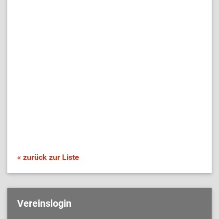
« zurück zur Liste
Vereinslogin