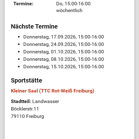
Termine:
Do, 15:00-16:00
wöchentlich
Nächste Termine
Donnerstag, 17.09.2026, 15:00-16:00
Donnerstag, 24.09.2026, 15:00-16:00
Donnerstag, 01.10.2026, 15:00-16:00
Donnerstag, 08.10.2026, 15:00-16:00
Donnerstag, 15.10.2026, 15:00-16:00
Sportstätte
Kleiner Saal (TTC Rot-Weiß Freiburg)
Stadtteil:
Landwasser
Böcklerstr.11
79110 Freiburg