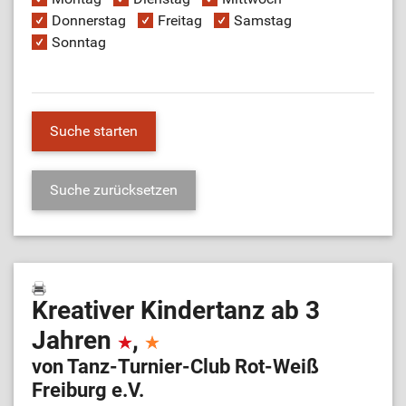
Donnerstag
Freitag
Samstag
Sonntag
Kreativer Kindertanz ab 3
Jahren
,
von Tanz-Turnier-Club Rot-Weiß
Freiburg e.V.