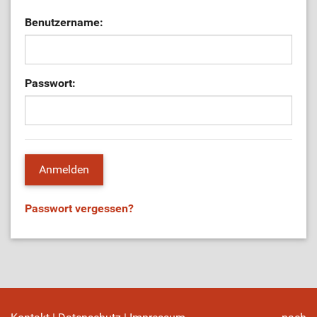
Benutzername:
Passwort:
Passwort vergessen?