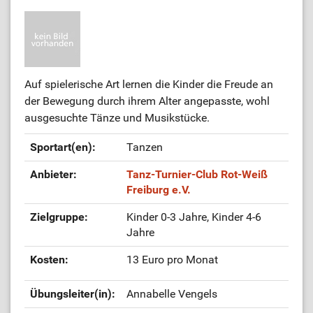
Auf spielerische Art lernen die Kinder die Freude an
der Bewegung durch ihrem Alter angepasste, wohl
ausgesuchte Tänze und Musikstücke.
Sportart(en):
Tanzen
Anbieter:
Tanz-Turnier-Club Rot-Weiß
Freiburg e.V.
Zielgruppe:
Kinder 0-3 Jahre, Kinder 4-6
Jahre
Kosten:
13 Euro pro Monat
Übungsleiter(in):
Annabelle Vengels