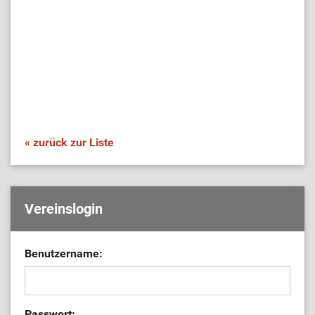
« zurück zur Liste
Vereinslogin
Benutzername:
Passwort: