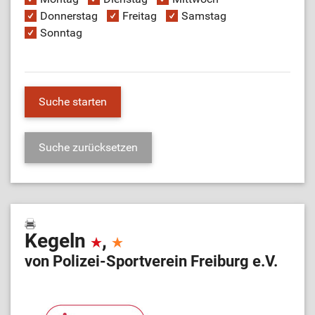
Donnerstag
Freitag
Samstag
Sonntag
Kegeln
,
von Polizei-Sportverein Freiburg e.V.