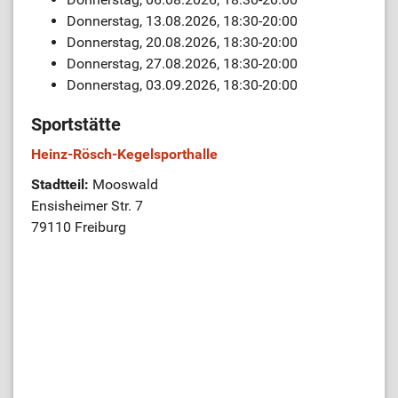
Donnerstag, 13.08.2026, 18:30-20:00
Donnerstag, 20.08.2026, 18:30-20:00
Donnerstag, 27.08.2026, 18:30-20:00
Donnerstag, 03.09.2026, 18:30-20:00
Sportstätte
Heinz-Rösch-Kegelsporthalle
Stadtteil:
Mooswald
Ensisheimer Str. 7
79110 Freiburg