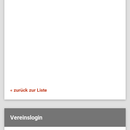
« zurück zur Liste
Vereinslogin