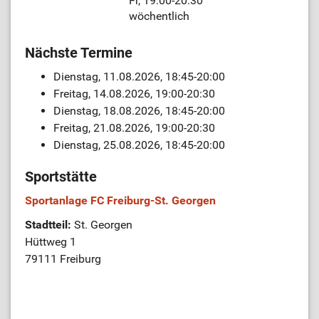
Fr, 19:00-20:30
wöchentlich
Nächste Termine
Dienstag, 11.08.2026, 18:45-20:00
Freitag, 14.08.2026, 19:00-20:30
Dienstag, 18.08.2026, 18:45-20:00
Freitag, 21.08.2026, 19:00-20:30
Dienstag, 25.08.2026, 18:45-20:00
Sportstätte
Sportanlage FC Freiburg-St. Georgen
Stadtteil:
St. Georgen
Hüttweg 1
79111 Freiburg