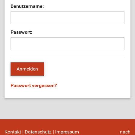
Benutzername:
Passwort:
Passwort vergessen?
Kontakt
|
Datenschutz
|
Impressum
nach