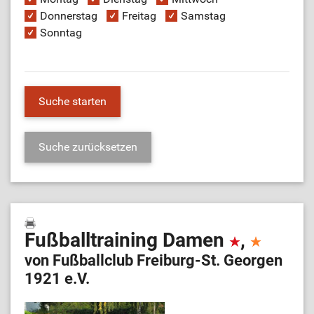
Donnerstag
Freitag
Samstag
Sonntag
Fußballtraining Damen
,
von Fußballclub Freiburg-St. Georgen
1921 e.V.