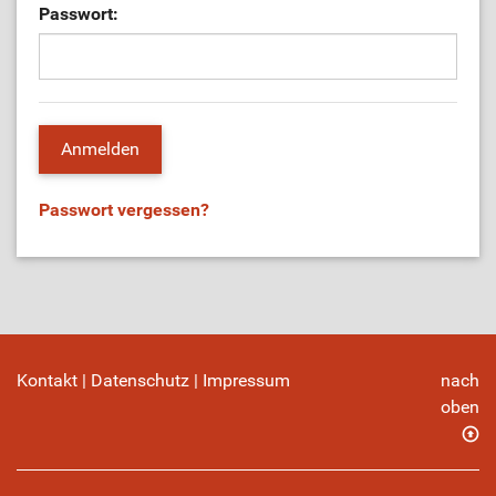
Passwort:
Passwort vergessen?
Kontakt
|
Datenschutz
|
Impressum
nach
oben