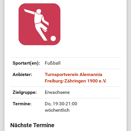
Sportart(en):
Fußball
Anbieter:
Turnsportverein Alemannia
Freiburg-Zähringen 1900 e.V.
Zielgruppe:
Erwachsene
Termine:
Do, 19:30-21:00
wöchentlich
Nächste Termine