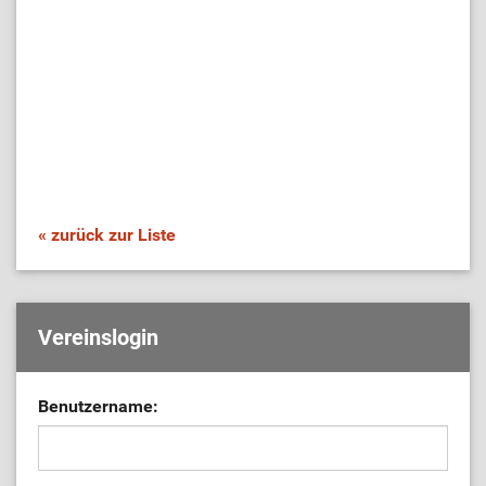
« zurück zur Liste
Vereinslogin
Benutzername: