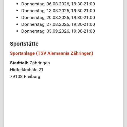
Donnerstag, 06.08.2026, 19:30-21:00
Donnerstag, 13.08.2026, 19:30-21:00
Donnerstag, 20.08.2026, 19:30-21:00
Donnerstag, 27.08.2026, 19:30-21:00
Donnerstag, 03.09.2026, 19:30-21:00
Sportstätte
Sportanlage (TSV Alemannia Zähringen)
Stadtteil:
Zähringen
Hinterkirchstr. 21
79108 Freiburg