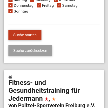
Donnerstag
Freitag
Samstag
Sonntag
Fitness- und
Gesundheitstraining für
Jedermann
,
von Polizei-Sportverein Freiburg e.V.