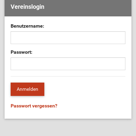
Vereinslogin
Benutzername:
Passwort:
Passwort vergessen?