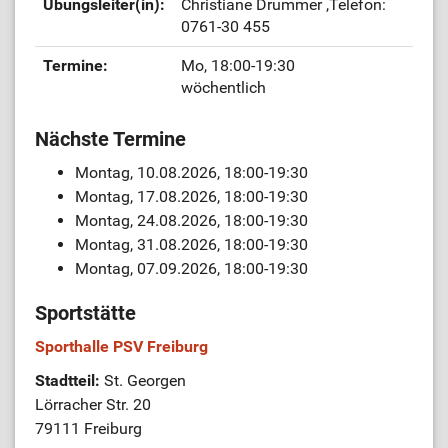
Übungsleiter(in):
Christiane Drummer
,Telefon:
0761-30 455
Termine:
Mo, 18:00-19:30
wöchentlich
Nächste Termine
Montag, 10.08.2026, 18:00-19:30
Montag, 17.08.2026, 18:00-19:30
Montag, 24.08.2026, 18:00-19:30
Montag, 31.08.2026, 18:00-19:30
Montag, 07.09.2026, 18:00-19:30
Sportstätte
Sporthalle PSV Freiburg
Stadtteil:
St. Georgen
Lörracher Str. 20
79111 Freiburg