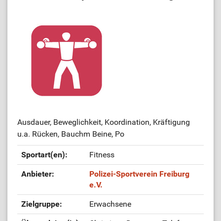
Ausdauer, Beweglichkeit, Koordination, Kräftigung
u.a. Rücken, Bauchm Beine, Po
Sportart(en):
Fitness
Anbieter:
Polizei-Sportverein Freiburg
e.V.
Zielgruppe:
Erwachsene