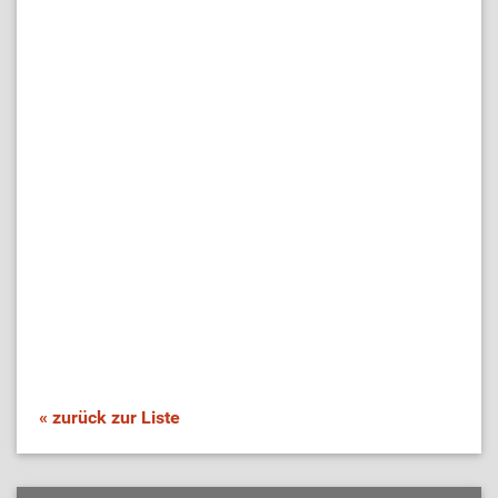
« zurück zur Liste