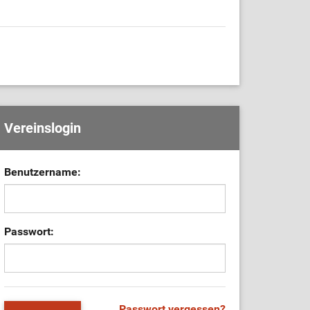
Vereinslogin
Benutzername:
Passwort:
Passwort vergessen?