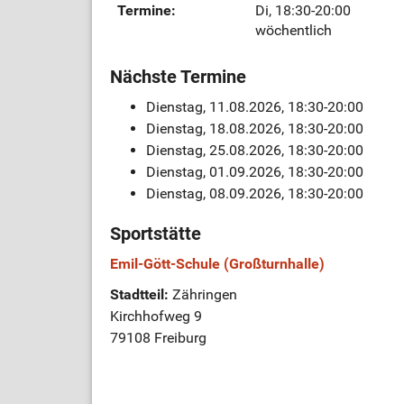
Termine:
Di, 18:30-20:00
wöchentlich
Nächste Termine
Dienstag, 11.08.2026, 18:30-20:00
Dienstag, 18.08.2026, 18:30-20:00
Dienstag, 25.08.2026, 18:30-20:00
Dienstag, 01.09.2026, 18:30-20:00
Dienstag, 08.09.2026, 18:30-20:00
Sportstätte
Emil-Gött-Schule (Großturnhalle)
Stadtteil:
Zähringen
Kirchhofweg 9
79108 Freiburg