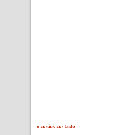
« zurück zur Liste