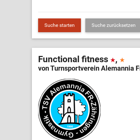
Functional fitness
,
von Turnsportverein Alemannia F