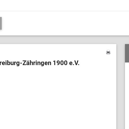
reiburg-Zähringen 1900 e.V.