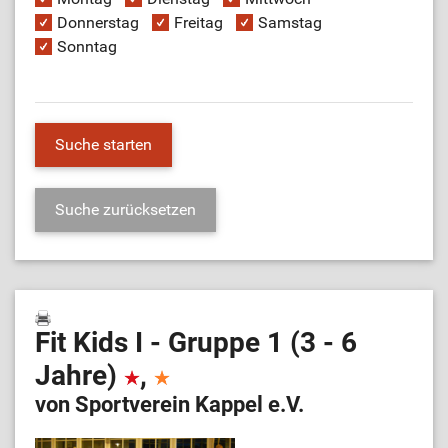
Donnerstag
Freitag
Samstag
Sonntag
Fit Kids I - Gruppe 1 (3 - 6
Jahre)
,
von Sportverein Kappel e.V.