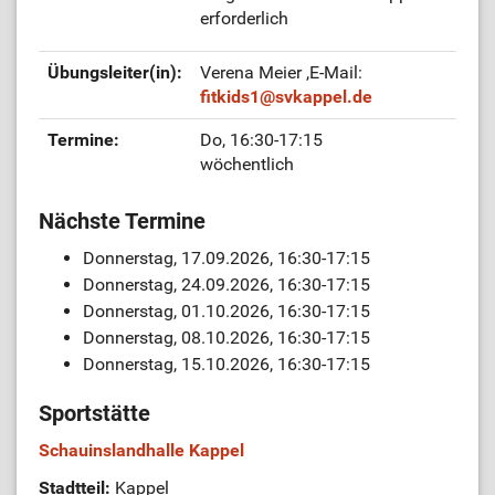
erforderlich
Übungsleiter(in):
Verena Meier
,E-Mail:
fitkids1
@
svkappel.de
Termine:
Do, 16:30-17:15
wöchentlich
Nächste Termine
Donnerstag, 17.09.2026, 16:30-17:15
Donnerstag, 24.09.2026, 16:30-17:15
Donnerstag, 01.10.2026, 16:30-17:15
Donnerstag, 08.10.2026, 16:30-17:15
Donnerstag, 15.10.2026, 16:30-17:15
Sportstätte
Schauinslandhalle Kappel
Stadtteil:
Kappel