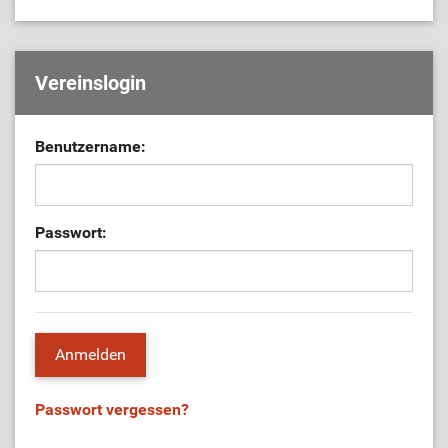
Vereinslogin
Benutzername:
Passwort:
Passwort vergessen?