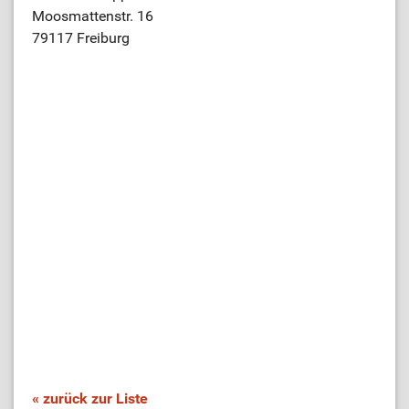
Moosmattenstr. 16
79117 Freiburg
« zurück zur Liste