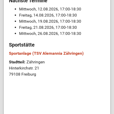
Nächste Termine
Mittwoch, 12.08.2026, 17:00-18:30
Freitag, 14.08.2026, 17:00-18:30
Mittwoch, 19.08.2026, 17:00-18:30
Freitag, 21.08.2026, 17:00-18:30
Mittwoch, 26.08.2026, 17:00-18:30
Sportstätte
Sportanlage (TSV Alemannia Zähringen)
Stadtteil:
Zähringen
Hinterkirchstr. 21
79108 Freiburg