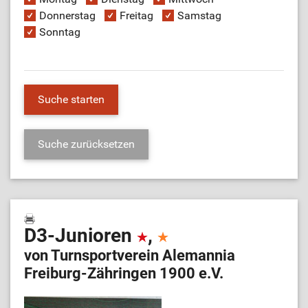
Donnerstag
Freitag
Samstag
Sonntag
D3-Junioren
,
von Turnsportverein Alemannia
Freiburg-Zähringen 1900 e.V.