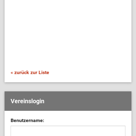
« zurück zur Liste
Vereinslogin
Benutzername: