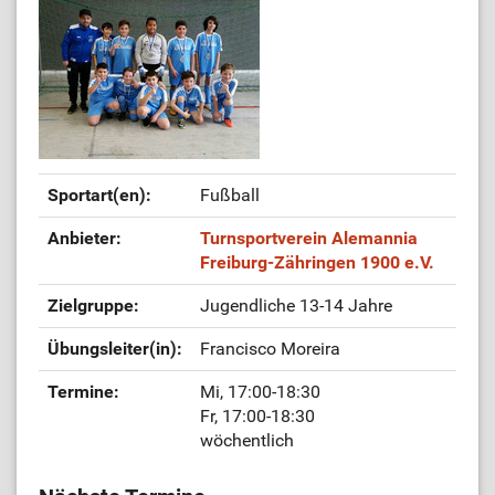
Sportart(en):
Fußball
Anbieter:
Turnsportverein Alemannia
Freiburg-Zähringen 1900 e.V.
Zielgruppe:
Jugendliche 13-14 Jahre
Übungsleiter(in):
Francisco Moreira
Termine:
Mi, 17:00-18:30
Fr, 17:00-18:30
wöchentlich