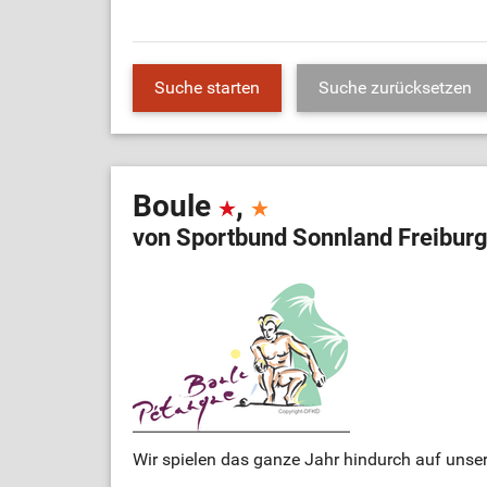
Boule
,
von Sportbund Sonnland Freiburg
Wir spielen das ganze Jahr hindurch auf unse