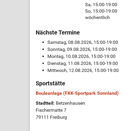
Sa, 15:00-19:00
So, 15:00-19:00
wöchentlich
Nächste Termine
Samstag, 08.08.2026, 15:00-19:00
Sonntag, 09.08.2026, 15:00-19:00
Montag, 10.08.2026, 15:00-19:00
Dienstag, 11.08.2026, 15:00-19:00
Mittwoch, 12.08.2026, 15:00-19:00
Sportstätte
Bouleanlage (FKK-Sportpark Sonnland)
Stadtteil:
Betzenhausen
Fischermatte 7
79111 Freiburg