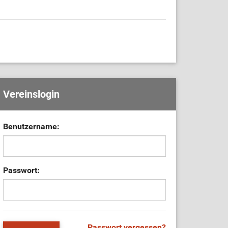
Vereinslogin
Benutzername:
Passwort:
Passwort vergessen?