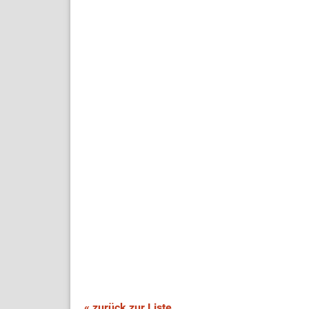
« zurück zur Liste