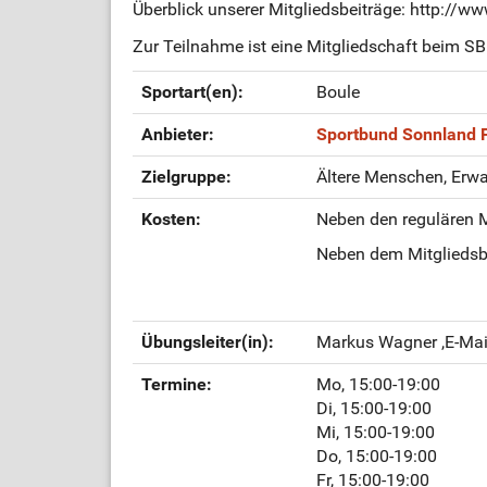
Überblick unserer Mitgliedsbeiträge: http://w
Zur Teilnahme ist eine Mitgliedschaft beim SB 
Sportart(en):
Boule
Anbieter:
Sportbund Sonnland F
Zielgruppe:
Ältere Menschen, Erw
Kosten:
Neben den regulären M
Neben dem Mitgliedsbe
Übungsleiter(in):
Markus Wagner
,E-Mai
Termine:
Mo, 15:00-19:00
Di, 15:00-19:00
Mi, 15:00-19:00
Do, 15:00-19:00
Fr, 15:00-19:00