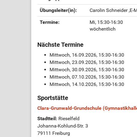
Übungsleiter(in):
Carolin Schneider
,E-
Termine:
Mi, 15:30-16:30
wöchentlich
Nächste Termine
Mittwoch, 16.09.2026, 15:30-16:30
Mittwoch, 23.09.2026, 15:30-16:30
Mittwoch, 30.09.2026, 15:30-16:30
Mittwoch, 07.10.2026, 15:30-16:30
Mittwoch, 14.10.2026, 15:30-16:30
Sportstätte
Clara-Grunwald-Grundschule (Gymnastikhall
Stadtteil:
Rieselfeld
Johanna-Kohlund-Str. 3
79111 Freiburg