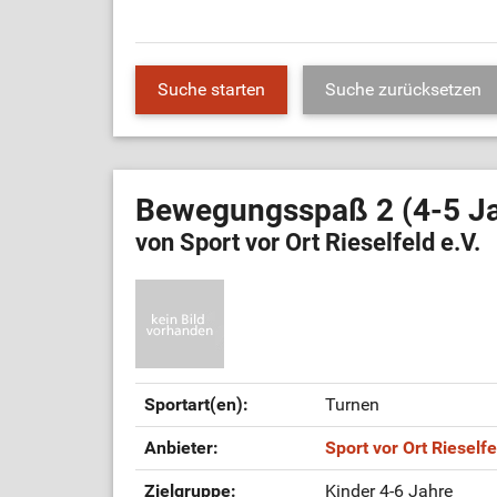
Bewegungsspaß 2 (4-5 J
von Sport vor Ort Rieselfeld e.V.
Sportart(en):
Turnen
Anbieter:
Sport vor Ort Rieselfe
Zielgruppe:
Kinder 4-6 Jahre