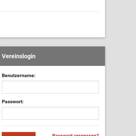
Vereinslogin
Benutzername:
Passwort:
Passwort vergessen?