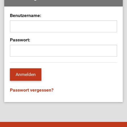
Benutzername:
Passwort:
Passwort vergessen?