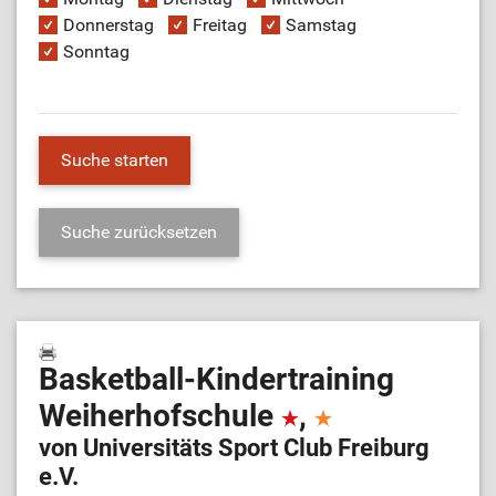
Donnerstag
Freitag
Samstag
Sonntag
Basketball-Kindertraining
Weiherhofschule
,
von Universitäts Sport Club Freiburg
e.V.