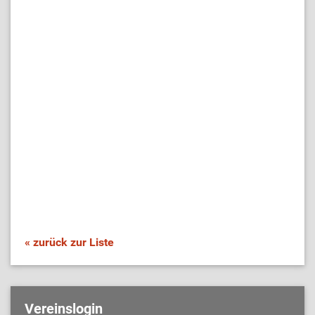
« zurück zur Liste
Vereinslogin