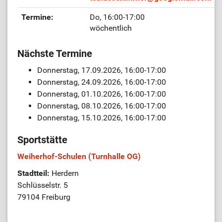
Termine:
Do, 16:00-17:00
wöchentlich
Nächste Termine
Donnerstag, 17.09.2026, 16:00-17:00
Donnerstag, 24.09.2026, 16:00-17:00
Donnerstag, 01.10.2026, 16:00-17:00
Donnerstag, 08.10.2026, 16:00-17:00
Donnerstag, 15.10.2026, 16:00-17:00
Sportstätte
Weiherhof-Schulen (Turnhalle OG)
Stadtteil:
Herdern
Schlüsselstr. 5
79104 Freiburg