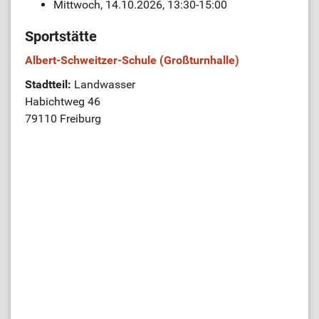
Mittwoch, 14.10.2026, 13:30-15:00
Sportstätte
Albert-Schweitzer-Schule (Großturnhalle)
Stadtteil:
Landwasser
Habichtweg 46
79110 Freiburg