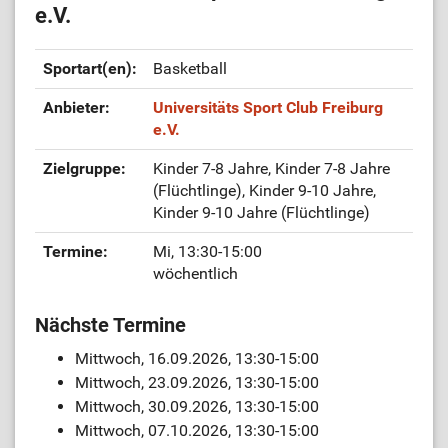
e.V.
Sportart(en):
Basketball
Anbieter:
Universitäts Sport Club Freiburg
e.V.
Zielgruppe:
Kinder 7-8 Jahre, Kinder 7-8 Jahre
(Flüchtlinge), Kinder 9-10 Jahre,
Kinder 9-10 Jahre (Flüchtlinge)
Termine:
Mi, 13:30-15:00
wöchentlich
Nächste Termine
Mittwoch, 16.09.2026, 13:30-15:00
Mittwoch, 23.09.2026, 13:30-15:00
Mittwoch, 30.09.2026, 13:30-15:00
Mittwoch, 07.10.2026, 13:30-15:00