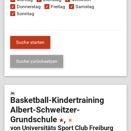
Donnerstag
Freitag
Samstag
Sonntag
Basketball-Kindertraining
Albert-Schweitzer-
Grundschule
,
von Universitäts Sport Club Freiburg