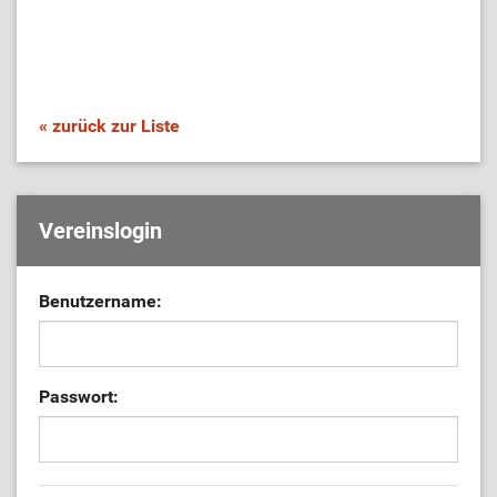
« zurück zur Liste
Vereinslogin
Benutzername:
Passwort: