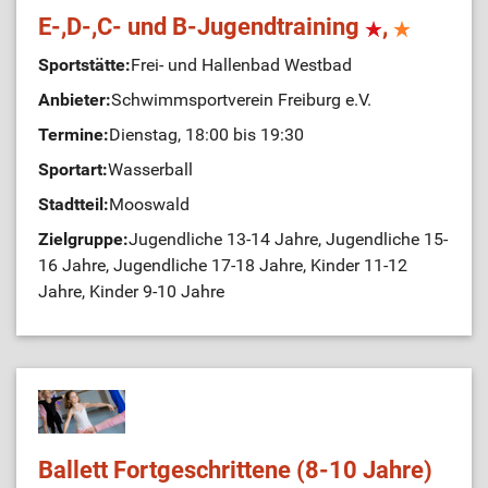
E-,D-,C- und B-Jugendtraining
,
Sportstätte:
Frei- und Hallenbad Westbad
Anbieter:
Schwimmsportverein Freiburg e.V.
Termine:
Dienstag, 18:00 bis 19:30
Sportart:
Wasserball
Stadtteil:
Mooswald
Zielgruppe:
Jugendliche 13-14 Jahre, Jugendliche 15-
16 Jahre, Jugendliche 17-18 Jahre, Kinder 11-12
Jahre, Kinder 9-10 Jahre
Ballett Fortgeschrittene (8-10 Jahre)