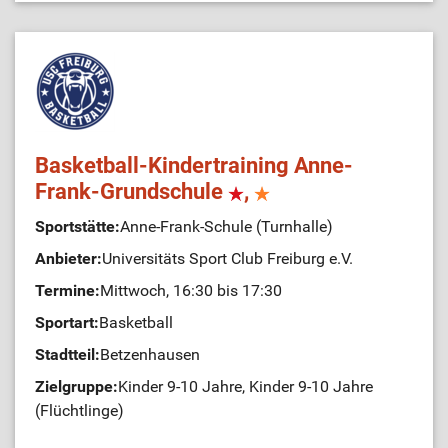
Basketball-Kindertraining Anne-
Frank-Grundschule
,
Sportstätte:
Anne-Frank-Schule (Turnhalle)
Anbieter:
Universitäts Sport Club Freiburg e.V.
Termine:
Mittwoch, 16:30 bis 17:30
Sportart:
Basketball
Stadtteil:
Betzenhausen
Zielgruppe:
Kinder 9-10 Jahre, Kinder 9-10 Jahre
(Flüchtlinge)