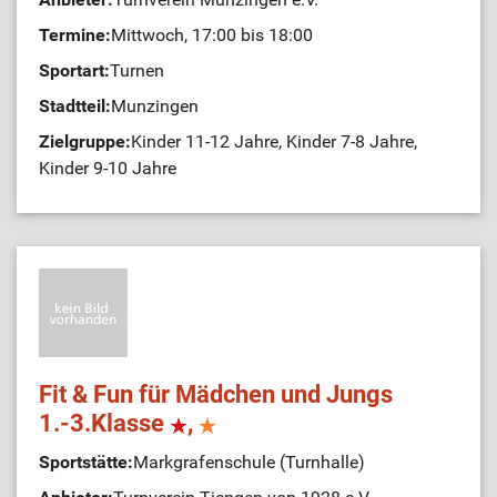
Termine:
Mittwoch, 17:00 bis 18:00
Sportart:
Turnen
Stadtteil:
Munzingen
Zielgruppe:
Kinder 11-12 Jahre, Kinder 7-8 Jahre,
Kinder 9-10 Jahre
Fit & Fun für Mädchen und Jungs
1.-3.Klasse
,
Sportstätte:
Markgrafenschule (Turnhalle)