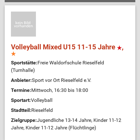
Volleyball Mixed U15 11-15 Jahre
,
Sportstätte:
Freie Waldorfschule Rieselfeld
(Turnhalle)
Anbieter:
Sport vor Ort Rieselfeld e.V.
Termine:
Mittwoch, 16:30 bis 18:00
Sportart:
Volleyball
Stadtteil:
Rieselfeld
Zielgruppe:
Jugendliche 13-14 Jahre, Kinder 11-12
Jahre, Kinder 11-12 Jahre (Flüchtlinge)