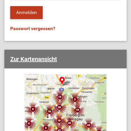
Passwort vergessen?
Zur Kartenansicht