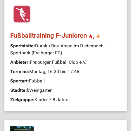
Fußballtraining F-Junioren
,
Sportstätte:
Duraku-Bau Arena im Dietenbach-
Sportpark (Freiburger FC)
Anbieter:
Freiburger Fußball Club e.V.
Termine:
Montag, 16:30 bis 17:45
Sportart:
Fußball
Stadtteil:
Weingarten
Zielgruppe:
Kinder 7-8 Jahre