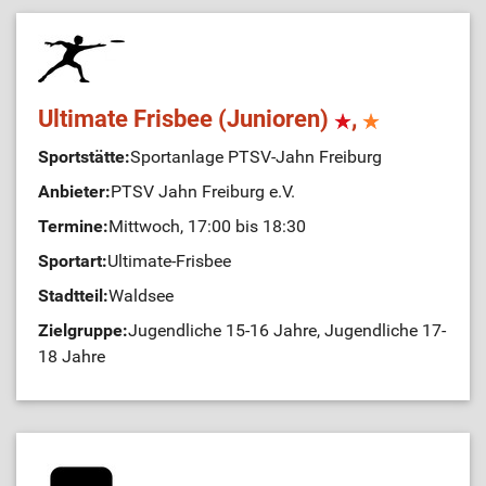
Ultimate Frisbee (Junioren)
,
Sportstätte:
Sportanlage PTSV-Jahn Freiburg
Anbieter:
PTSV Jahn Freiburg e.V.
Termine:
Mittwoch, 17:00 bis 18:30
Sportart:
Ultimate-Frisbee
Stadtteil:
Waldsee
Zielgruppe:
Jugendliche 15-16 Jahre, Jugendliche 17-
18 Jahre