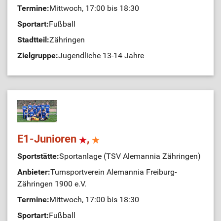
Termine:
Mittwoch, 17:00 bis 18:30
Sportart:
Fußball
Stadtteil:
Zähringen
Zielgruppe:
Jugendliche 13-14 Jahre
E1-Junioren
,
Sportstätte:
Sportanlage (TSV Alemannia Zähringen)
Anbieter:
Turnsportverein Alemannia Freiburg-
Zähringen 1900 e.V.
Termine:
Mittwoch, 17:00 bis 18:30
Sportart:
Fußball