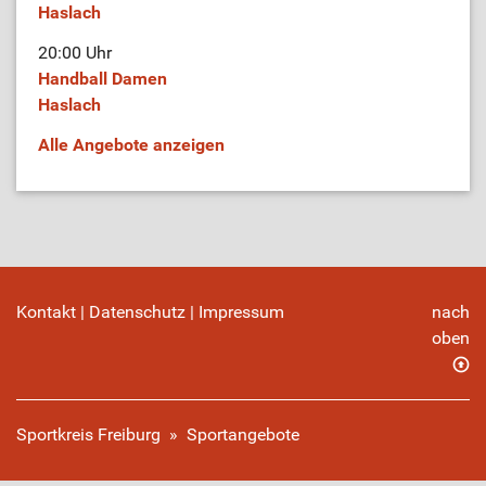
Haslach
20:00 Uhr
Handball Damen
Haslach
Alle Angebote anzeigen
Kontakt
|
Datenschutz
|
Impressum
nach
oben
Sportkreis Freiburg
»
Sportangebote