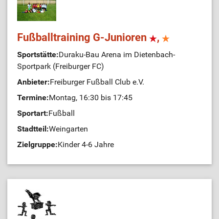
Fußballtraining G-Junioren
,
Sportstätte:
Duraku-Bau Arena im Dietenbach-
Sportpark (Freiburger FC)
Anbieter:
Freiburger Fußball Club e.V.
Termine:
Montag, 16:30 bis 17:45
Sportart:
Fußball
Stadtteil:
Weingarten
Zielgruppe:
Kinder 4-6 Jahre