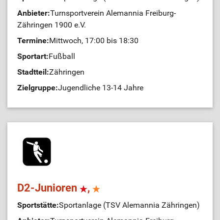
Anbieter:
Turnsportverein Alemannia Freiburg-
Zähringen 1900 e.V.
Termine:
Mittwoch, 17:00 bis 18:30
Sportart:
Fußball
Stadtteil:
Zähringen
Zielgruppe:
Jugendliche 13-14 Jahre
D2-Junioren
,
Sportstätte:
Sportanlage (TSV Alemannia Zähringen)