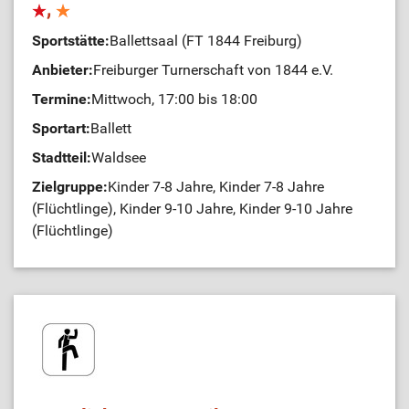
,
Sportstätte:
Ballettsaal (FT 1844 Freiburg)
Anbieter:
Freiburger Turnerschaft von 1844 e.V.
Termine:
Mittwoch, 17:00 bis 18:00
Sportart:
Ballett
Stadtteil:
Waldsee
Zielgruppe:
Kinder 7-8 Jahre, Kinder 7-8 Jahre
(Flüchtlinge), Kinder 9-10 Jahre, Kinder 9-10 Jahre
(Flüchtlinge)