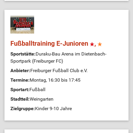
Fußballtraining E-Junioren
,
Sportstätte:
Duraku-Bau Arena im Dietenbach-
Sportpark (Freiburger FC)
Anbieter:
Freiburger Fußball Club e.V.
Termine:
Montag, 16:30 bis 17:45
Sportart:
Fußball
Stadtteil:
Weingarten
Zielgruppe:
Kinder 9-10 Jahre