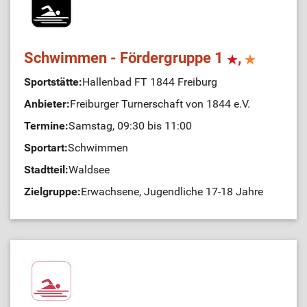
Schwimmen - Fördergruppe 1
,
Sportstätte:
Hallenbad FT 1844 Freiburg
Anbieter:
Freiburger Turnerschaft von 1844 e.V.
Termine:
Samstag, 09:30 bis 11:00
Sportart:
Schwimmen
Stadtteil:
Waldsee
Zielgruppe:
Erwachsene, Jugendliche 17-18 Jahre