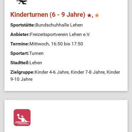
Kinderturnen (6 - 9 Jahre)
,
Sportstätte:
Bundschuhhalle Lehen
Anbieter:
Freizeitsportverein Lehen e.V.
Termine:
Mittwoch, 16:50 bis 17:50
Sportart:
Turnen
Stadtteil:
Lehen
Zielgruppe:
Kinder 4-6 Jahre, Kinder 7-8 Jahre, Kinder
9-10 Jahre