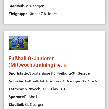
Stadtteil:
St. Georgen
Zielgruppe:
Kinder 7-8 Jahre
Fußball G-Junioren
(Mittwochstraining)
,
Sportstätte:
Sportanlage FC Freiburg-St. Georgen
Anbieter:
Fußballclub Freiburg-St. Georgen 1921 e.V.
Termine:
Mittwoch, 17:00 bis 18:00
Sportart:
Fußball
Stadtteil:
St. Georgen