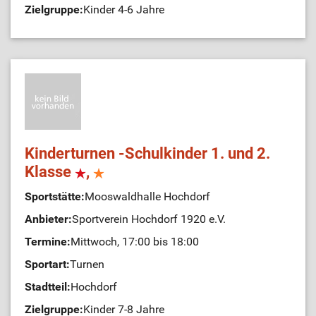
Zielgruppe:
Kinder 4-6 Jahre
Kinderturnen -Schulkinder 1. und 2.
Klasse
,
Sportstätte:
Mooswaldhalle Hochdorf
Anbieter:
Sportverein Hochdorf 1920 e.V.
Termine:
Mittwoch, 17:00 bis 18:00
Sportart:
Turnen
Stadtteil:
Hochdorf
Zielgruppe:
Kinder 7-8 Jahre