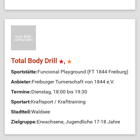
Total Body Drill
,
Sportstätte:
Funcional Playground (FT 1844 Freiburg)
Anbieter:
Freiburger Turnerschaft von 1844 e.V.
Termine:
Dienstag, 18:00 bis 19:30
Sportart:
Kraftsport / Krafttraining
Stadtteil:
Waldsee
Zielgruppe:
Erwachsene, Jugendliche 17-18 Jahre