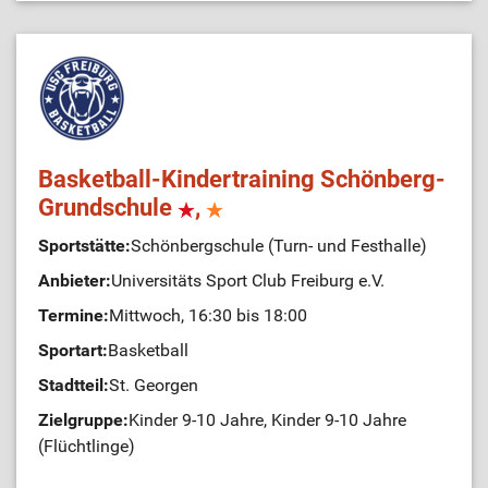
Basketball-Kindertraining Schönberg-
Grundschule
,
Sportstätte:
Schönbergschule (Turn- und Festhalle)
Anbieter:
Universitäts Sport Club Freiburg e.V.
Termine:
Mittwoch, 16:30 bis 18:00
Sportart:
Basketball
Stadtteil:
St. Georgen
Zielgruppe:
Kinder 9-10 Jahre, Kinder 9-10 Jahre
(Flüchtlinge)