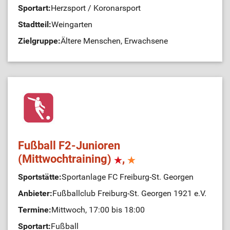
Sportart:
Herzsport / Koronarsport
Stadtteil:
Weingarten
Zielgruppe:
Ältere Menschen, Erwachsene
Fußball F2-Junioren
(Mittwochtraining)
,
Sportstätte:
Sportanlage FC Freiburg-St. Georgen
Anbieter:
Fußballclub Freiburg-St. Georgen 1921 e.V.
Termine:
Mittwoch, 17:00 bis 18:00
Sportart:
Fußball