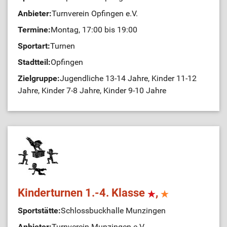
Anbieter:
Turnverein Opfingen e.V.
Termine:
Montag, 17:00 bis 19:00
Sportart:
Turnen
Stadtteil:
Opfingen
Zielgruppe:
Jugendliche 13-14 Jahre, Kinder 11-12
Jahre, Kinder 7-8 Jahre, Kinder 9-10 Jahre
Kinderturnen 1.-4. Klasse
,
Sportstätte:
Schlossbuckhalle Munzingen
Anbieter:
Turnverein Munzingen e.V.