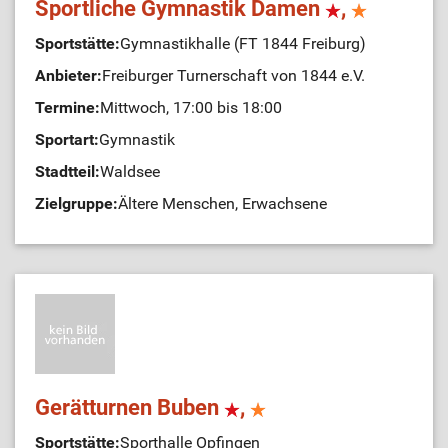
Sportliche Gymnastik Damen
,
Sportstätte:
Gymnastikhalle (FT 1844 Freiburg)
Anbieter:
Freiburger Turnerschaft von 1844 e.V.
Termine:
Mittwoch, 17:00 bis 18:00
Sportart:
Gymnastik
Stadtteil:
Waldsee
Zielgruppe:
Ältere Menschen, Erwachsene
Gerätturnen Buben
,
Sportstätte:
Sporthalle Opfingen