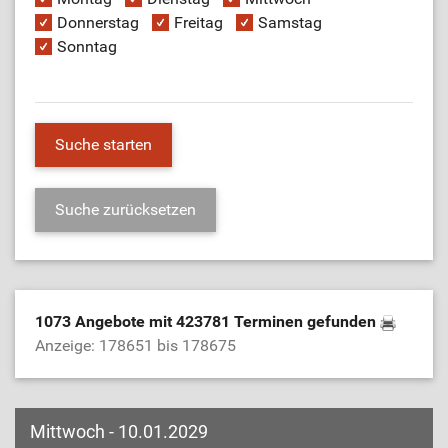
Donnerstag
Freitag
Samstag
Sonntag
1073 Angebote mit 423781 Terminen gefunden
Anzeige: 178651 bis 178675
Mittwoch - 10.01.2029