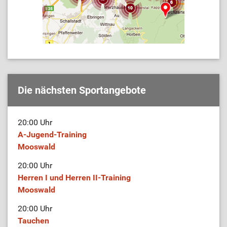
Die nächsten Sportangebote
20:00 Uhr
A-Jugend-Training
Mooswald
20:00 Uhr
Herren I und Herren II-Training
Mooswald
20:00 Uhr
Tauchen