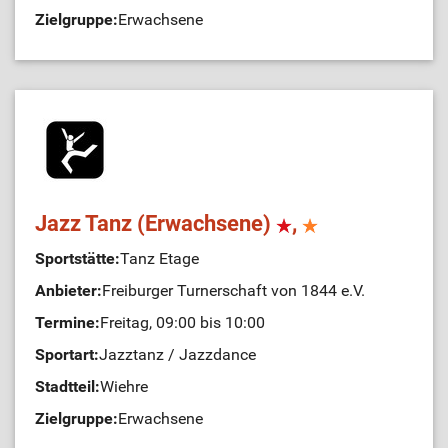
Zielgruppe:
Erwachsene
Jazz Tanz (Erwachsene)
,
Sportstätte:
Tanz Etage
Anbieter:
Freiburger Turnerschaft von 1844 e.V.
Termine:
Freitag, 09:00 bis 10:00
Sportart:
Jazztanz / Jazzdance
Stadtteil:
Wiehre
Zielgruppe:
Erwachsene