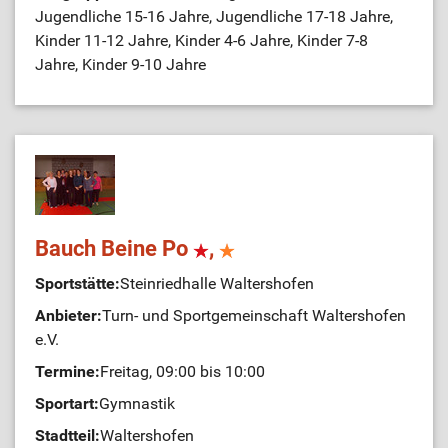
Jugendliche 15-16 Jahre, Jugendliche 17-18 Jahre,
Kinder 11-12 Jahre, Kinder 4-6 Jahre, Kinder 7-8
Jahre, Kinder 9-10 Jahre
Bauch Beine Po
,
Sportstätte:
Steinriedhalle Waltershofen
Anbieter:
Turn- und Sportgemeinschaft Waltershofen
e.V.
Termine:
Freitag, 09:00 bis 10:00
Sportart:
Gymnastik
Stadtteil:
Waltershofen