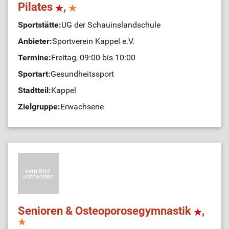
Pilates
,
Sportstätte:
UG der Schauinslandschule
Anbieter:
Sportverein Kappel e.V.
Termine:
Freitag, 09:00 bis 10:00
Sportart:
Gesundheitssport
Stadtteil:
Kappel
Zielgruppe:
Erwachsene
Senioren & Osteoporosegymnastik
,