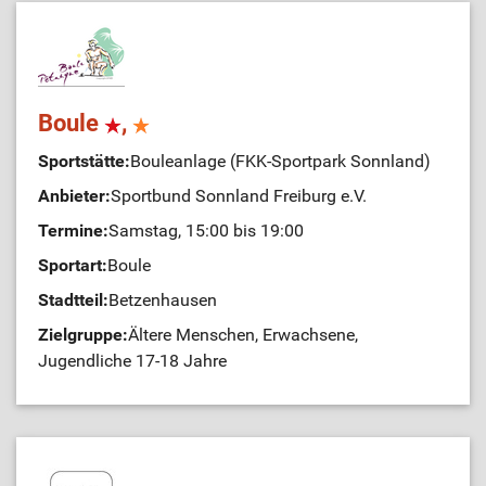
Boule
,
Sportstätte:
Bouleanlage (FKK-Sportpark Sonnland)
Anbieter:
Sportbund Sonnland Freiburg e.V.
Termine:
Samstag, 15:00 bis 19:00
Sportart:
Boule
Stadtteil:
Betzenhausen
Zielgruppe:
Ältere Menschen, Erwachsene,
Jugendliche 17-18 Jahre