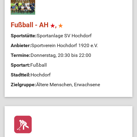
Fußball - AH
,
Sportstätte:
Sportanlage SV Hochdorf
Anbieter:
Sportverein Hochdorf 1920 e.V.
Termine:
Donnerstag, 20:30 bis 22:00
Sportart:
Fußball
Stadtteil:
Hochdorf
Zielgruppe:
Ältere Menschen, Erwachsene