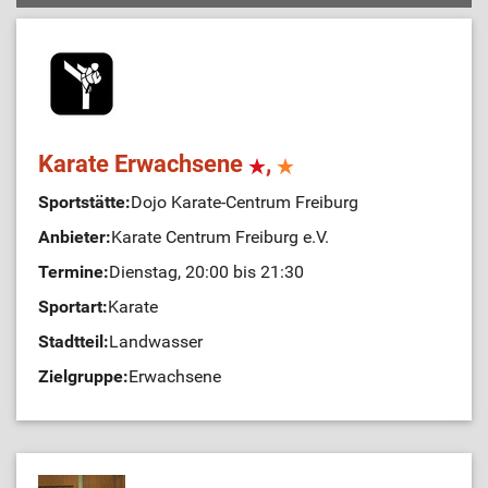
Karate Erwachsene
,
Sportstätte:
Dojo Karate-Centrum Freiburg
Anbieter:
Karate Centrum Freiburg e.V.
Termine:
Dienstag, 20:00 bis 21:30
Sportart:
Karate
Stadtteil:
Landwasser
Zielgruppe:
Erwachsene