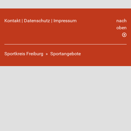
Kontakt
|
Datenschutz
|
Impressum
nach
oben
Sportkreis Freiburg
»
Sportangebote