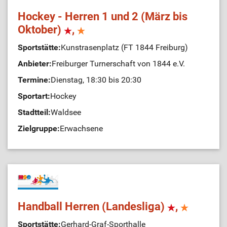
Hockey - Herren 1 und 2 (März bis
Oktober)
,
Sportstätte:
Kunstrasenplatz (FT 1844 Freiburg)
Anbieter:
Freiburger Turnerschaft von 1844 e.V.
Termine:
Dienstag, 18:30 bis 20:30
Sportart:
Hockey
Stadtteil:
Waldsee
Zielgruppe:
Erwachsene
Handball Herren (Landesliga)
,
Sportstätte:
Gerhard-Graf-Sporthalle