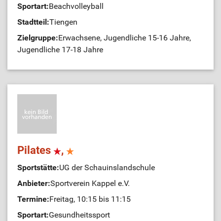
Sportart:
Beachvolleyball
Stadtteil:
Tiengen
Zielgruppe:
Erwachsene, Jugendliche 15-16 Jahre,
Jugendliche 17-18 Jahre
Pilates
,
Sportstätte:
UG der Schauinslandschule
Anbieter:
Sportverein Kappel e.V.
Termine:
Freitag, 10:15 bis 11:15
Sportart:
Gesundheitssport