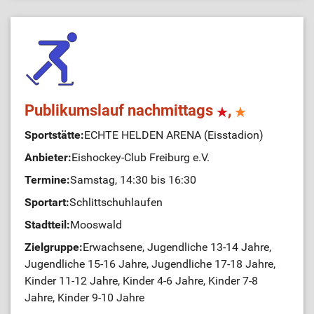
Publikumslauf nachmittags
,
Sportstätte:
ECHTE HELDEN ARENA (Eisstadion)
Anbieter:
Eishockey-Club Freiburg e.V.
Termine:
Samstag, 14:30 bis 16:30
Sportart:
Schlittschuhlaufen
Stadtteil:
Mooswald
Zielgruppe:
Erwachsene, Jugendliche 13-14 Jahre,
Jugendliche 15-16 Jahre, Jugendliche 17-18 Jahre,
Kinder 11-12 Jahre, Kinder 4-6 Jahre, Kinder 7-8
Jahre, Kinder 9-10 Jahre