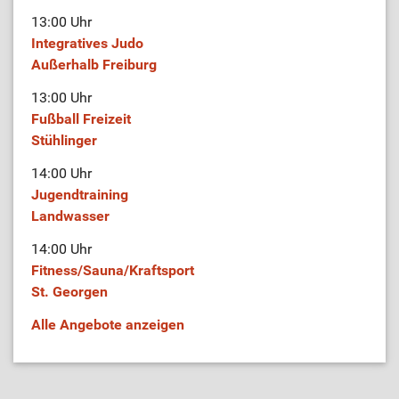
13:00 Uhr
Integratives Judo
Außerhalb Freiburg
13:00 Uhr
Fußball Freizeit
Stühlinger
14:00 Uhr
Jugendtraining
Landwasser
14:00 Uhr
Fitness/Sauna/Kraftsport
St. Georgen
Alle Angebote anzeigen