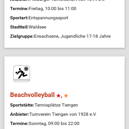
Termine:
Freitag, 10:00 bis 11:00
Sportart:
Entspannungssport
Stadtteil:
Waldsee
Zielgruppe:
Erwachsene, Jugendliche 17-18 Jahre
Beachvolleyball
,
Sportstätte:
Tennisplätze Tiengen
Anbieter:
Turnverein Tiengen von 1928 e.V.
Termine:
Sonntag, 09:00 bis 22:00