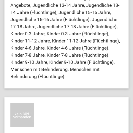
Angebote, Jugendliche 13-14 Jahre, Jugendliche 13-
14 Jahre (Flüchtlinge), Jugendliche 15-16 Jahre,
Jugendliche 15-16 Jahre (Flüchtlinge), Jugendliche
17-18 Jahre, Jugendliche 17-18 Jahre (Flüchtlinge),
Kinder 0-3 Jahre, Kinder 0-3 Jahre (Flüchtlinge),
Kinder 11-12 Jahre, Kinder 11-12 Jahre (Flüchtlinge),
Kinder 4-6 Jahre, Kinder 4-6 Jahre (Flüchtlinge),
Kinder 7-8 Jahre, Kinder 7-8 Jahre (Flüchtlinge),
Kinder 9-10 Jahre, Kinder 9-10 Jahre (Flüchtlinge),
Menschen mit Behinderung, Menschen mit
Behinderung (Flüchtlinge)