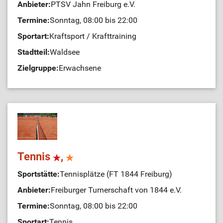
Anbieter:
PTSV Jahn Freiburg e.V.
Termine:
Sonntag, 08:00 bis 22:00
Sportart:
Kraftsport / Krafttraining
Stadtteil:
Waldsee
Zielgruppe:
Erwachsene
Tennis
,
Sportstätte:
Tennisplätze (FT 1844 Freiburg)
Anbieter:
Freiburger Turnerschaft von 1844 e.V.
Termine:
Sonntag, 08:00 bis 22:00
Sportart:
Tennis