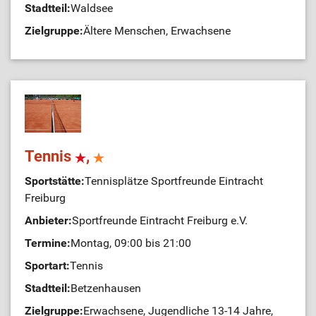
Stadtteil:
Waldsee
Zielgruppe:
Ältere Menschen, Erwachsene
Tennis
,
Sportstätte:
Tennisplätze Sportfreunde Eintracht
Freiburg
Anbieter:
Sportfreunde Eintracht Freiburg e.V.
Termine:
Montag, 09:00 bis 21:00
Sportart:
Tennis
Stadtteil:
Betzenhausen
Zielgruppe:
Erwachsene, Jugendliche 13-14 Jahre,