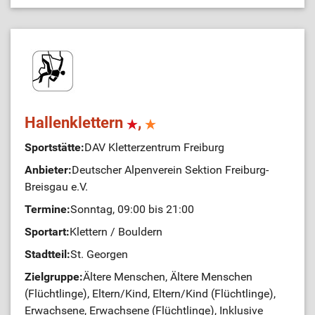
Hallenklettern
,
Sportstätte:
DAV Kletterzentrum Freiburg
Anbieter:
Deutscher Alpenverein Sektion Freiburg-
Breisgau e.V.
Termine:
Sonntag, 09:00 bis 21:00
Sportart:
Klettern / Bouldern
Stadtteil:
St. Georgen
Zielgruppe:
Ältere Menschen, Ältere Menschen
(Flüchtlinge), Eltern/Kind, Eltern/Kind (Flüchtlinge),
Erwachsene, Erwachsene (Flüchtlinge), Inklusive