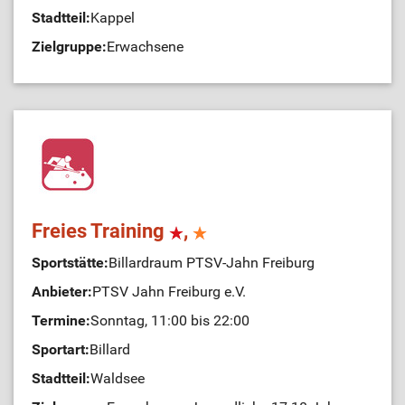
Stadtteil:
Kappel
Zielgruppe:
Erwachsene
Freies Training
,
Sportstätte:
Billardraum PTSV-Jahn Freiburg
Anbieter:
PTSV Jahn Freiburg e.V.
Termine:
Sonntag, 11:00 bis 22:00
Sportart:
Billard
Stadtteil:
Waldsee