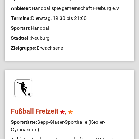
Anbieter:
Handballspielgemeinschaft Freiburg e.V.
Termine:
Dienstag, 19:30 bis 21:00
Sportart:
Handball
Stadtteil:
Neuburg
Zielgruppe:
Erwachsene
Fußball Freizeit
,
Sportstätte:
Sepp-Glaser-Sporthalle (Kepler-
Gymnasium)