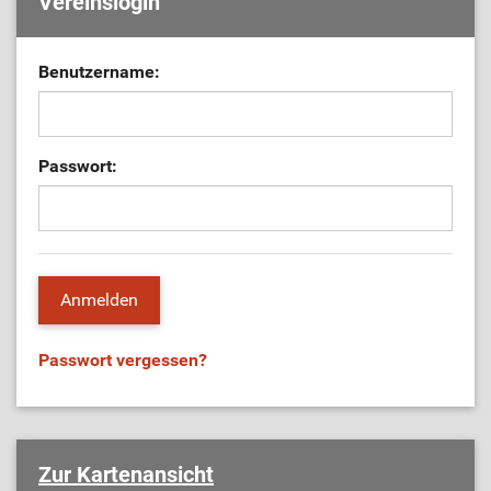
Vereinslogin
Benutzername:
Passwort:
Passwort vergessen?
Zur Kartenansicht