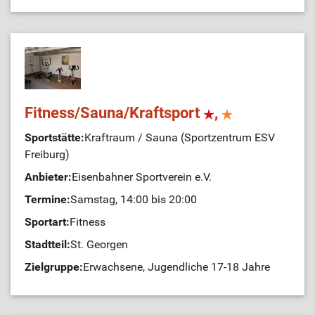
Fitness/Sauna/Kraftsport
,
Sportstätte:
Kraftraum / Sauna (Sportzentrum ESV
Freiburg)
Anbieter:
Eisenbahner Sportverein e.V.
Termine:
Samstag, 14:00 bis 20:00
Sportart:
Fitness
Stadtteil:
St. Georgen
Zielgruppe:
Erwachsene, Jugendliche 17-18 Jahre