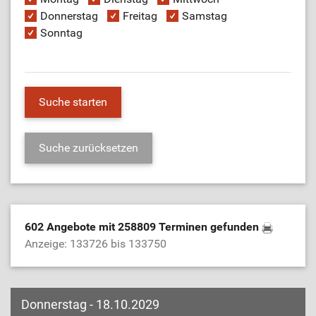
Donnerstag
Freitag
Samstag
Sonntag
602 Angebote mit 258809 Terminen gefunden
Anzeige: 133726 bis 133750
Donnerstag - 18.10.2029