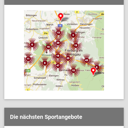
Die nächsten Sportangebote