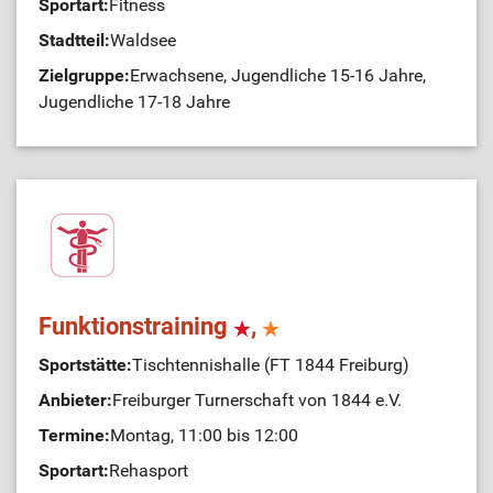
Sportart:
Fitness
Stadtteil:
Waldsee
Zielgruppe:
Erwachsene, Jugendliche 15-16 Jahre,
Jugendliche 17-18 Jahre
Funktionstraining
,
Sportstätte:
Tischtennishalle (FT 1844 Freiburg)
Anbieter:
Freiburger Turnerschaft von 1844 e.V.
Termine:
Montag, 11:00 bis 12:00
Sportart:
Rehasport