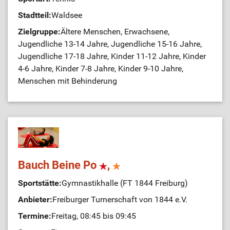
Stadtteil:
Waldsee
Zielgruppe:
Ältere Menschen, Erwachsene,
Jugendliche 13-14 Jahre, Jugendliche 15-16 Jahre,
Jugendliche 17-18 Jahre, Kinder 11-12 Jahre, Kinder
4-6 Jahre, Kinder 7-8 Jahre, Kinder 9-10 Jahre,
Menschen mit Behinderung
Bauch Beine Po
,
Sportstätte:
Gymnastikhalle (FT 1844 Freiburg)
Anbieter:
Freiburger Turnerschaft von 1844 e.V.
Termine:
Freitag, 08:45 bis 09:45